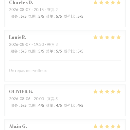
Charles
D
2026-08-07
- 20:15 - 来宾 2
服务
:
5
/5
氛围
:
5
/5
菜单
:
5
/5
质价比
:
5
/5
Louis
R
2026-08-07
- 19:30 - 来宾 3
服务
:
5
/5
氛围
:
5
/5
菜单
:
5
/5
质价比
:
5
/5
Un repas merveilleux
OLIVIER
G
2026-08-06
- 20:00 - 来宾 3
服务
:
5
/5
氛围
:
4
/5
菜单
:
4
/5
质价比
:
4
/5
Alain
G