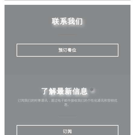
联系我们
预订餐位
了解最新信息
*
订阅我们的时事通讯，通过电子邮件接收我们的个性化通讯和营销优
惠。
订阅