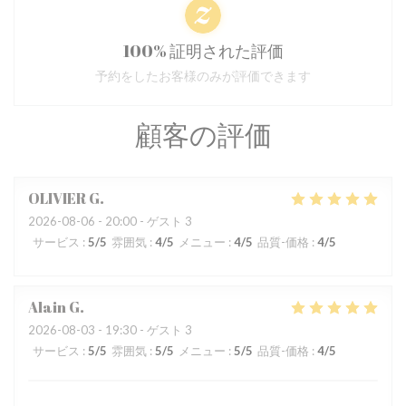
100% 証明された評価
予約をしたお客様のみが評価できます
顧客の評価
OLIVIER
G
2026-08-06
- 20:00 - ゲスト 3
サービス
:
5
/5
雰囲気
:
4
/5
メニュー
:
4
/5
品質-価格
:
4
/5
Alain
G
2026-08-03
- 19:30 - ゲスト 3
サービス
:
5
/5
雰囲気
:
5
/5
メニュー
:
5
/5
品質-価格
:
4
/5