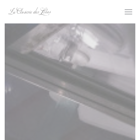
Cookie管理面板