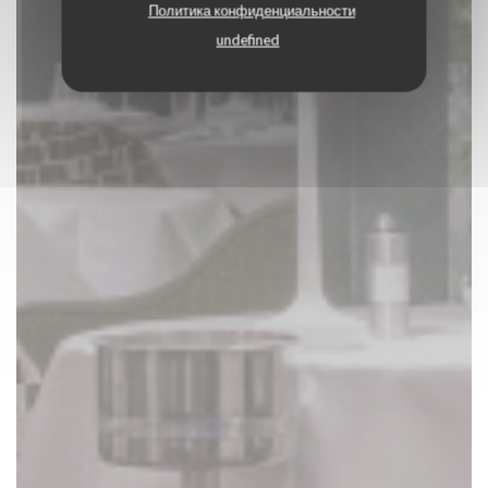
Политика конфиденциальности
undefined