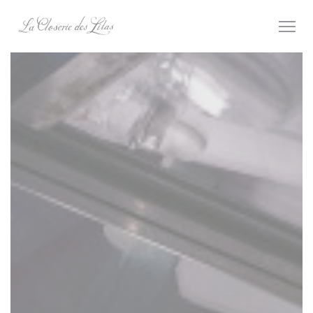
Панель управления cookies