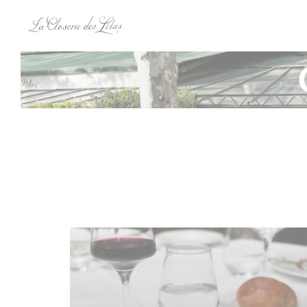
Панель управления cookies