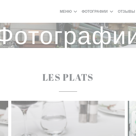
МЕНЮ
ФОТОГРАФИИ
ОТЗЫВЫ
Фотографи
LES PLATS