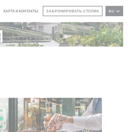
КАРТА И КОНТАКТЫ
ЗАБРОНИРОВАТЬ СТОЛИК
RU
и