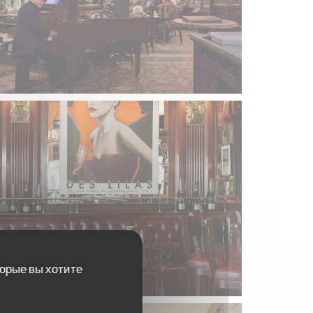
торые вы хотите