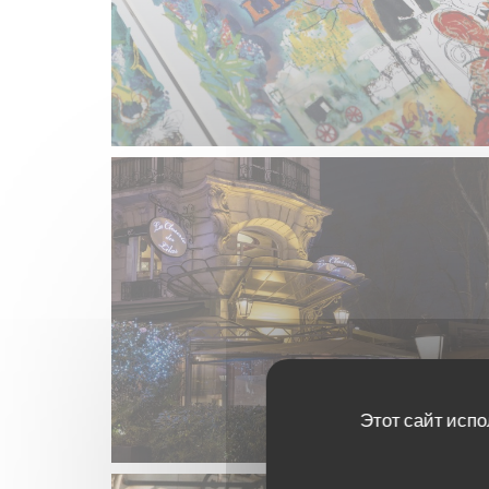
Этот сайт испо