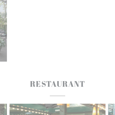
RESTAURANT