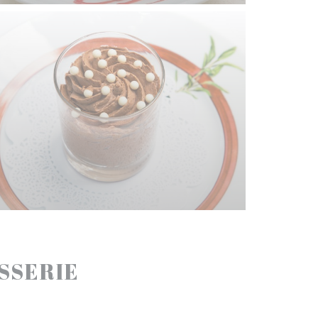
ASSERIE