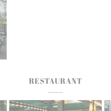
RESTAURANT