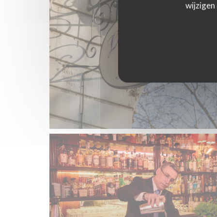
wijzigen