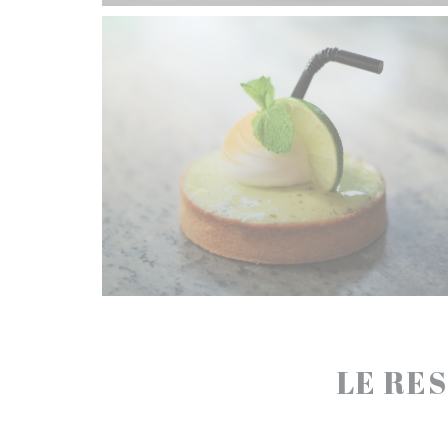
LE RES