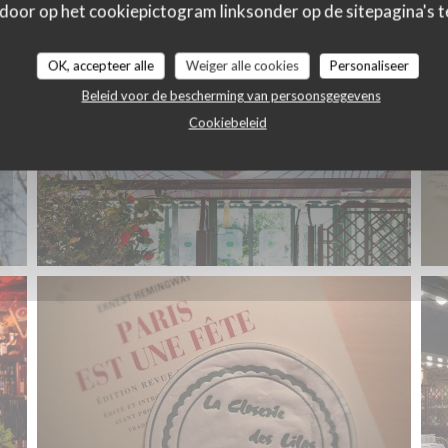
 door op het cookiepictogram linksonder op de sitepagina's te
OK, accepteer alle
Weiger alle cookies
Personaliseer
Beleid voor de bescherming van persoonsgegevens
Cookiebeleid