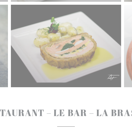
TAURANT – LE BAR – LA BR