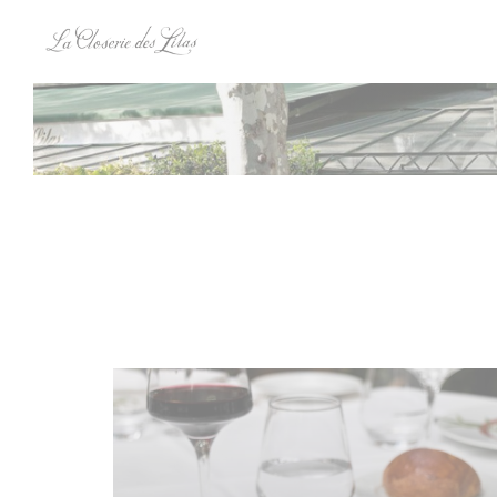
Cookies beheer paneel