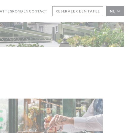
LATTEGROND EN CONTACT
RESERVEER EEN TAFEL
NL