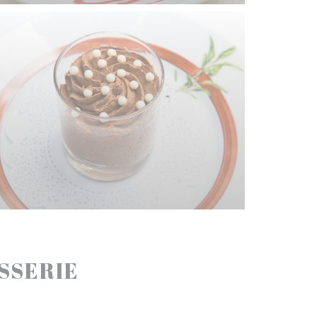
ASSERIE