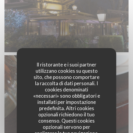
Il ristorante e i suoi partner
utilizzano cookies su questo
sito, che possono comportare
la raccolta di dati personali. I
cookies denominati
«necessari» sono obbligatori e
installati per impostazione
predefinita. Altri cookies
opzionali richiedono il tuo
consenso. Questi cookies
opzionali servono per