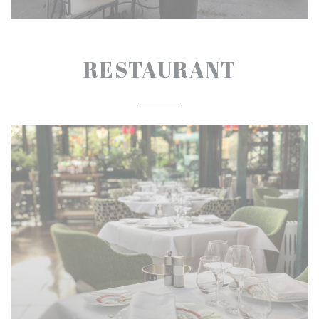
RESTAURANT