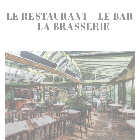
LE RESTAURANT – LE BAR
– LA BRASSERIE