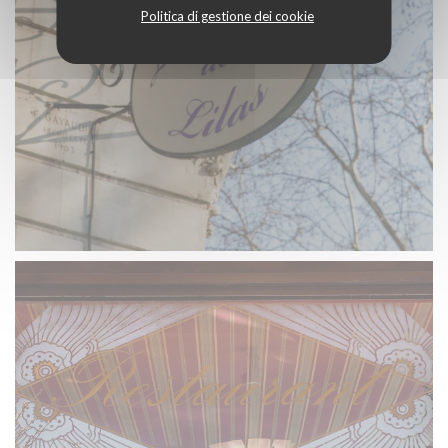
Politica di gestione dei cookie