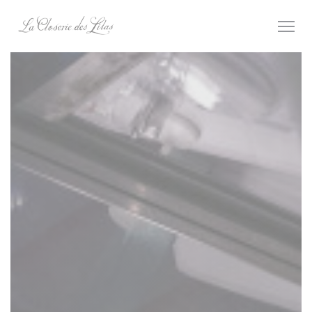
Panel pro správu cookies