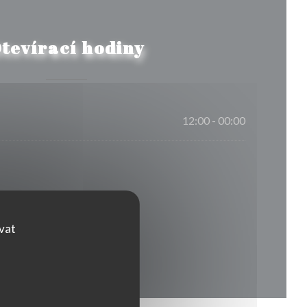
tevírací hodiny
12:00 - 00:00
ovat