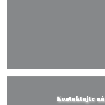
Kontaktujte ná