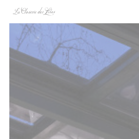
Personnalisation de vos choix en matière de cookies