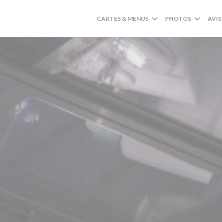
CARTES & MENUS
PHOTOS
AVIS