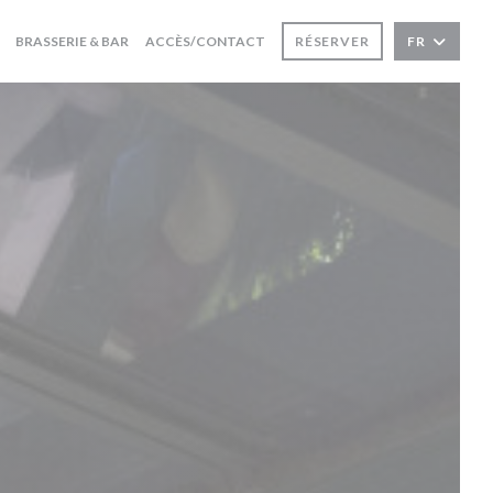
BRASSERIE & BAR
ACCÈS/CONTACT
RÉSERVER
FR