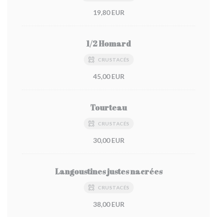
19,80 EUR
1/2 Homard
CRUSTACÉS
45,00 EUR
Tourteau
CRUSTACÉS
30,00 EUR
Langoustines justes nacrées
CRUSTACÉS
38,00 EUR