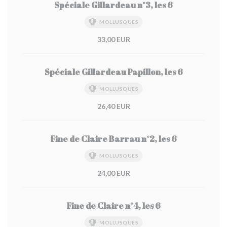
Spéciale Gillardeau n°3, les 6
MOLLUSQUES
33,00 EUR
Spéciale Gillardeau Papillon, les 6
MOLLUSQUES
26,40 EUR
Fine de Claire Barrau n°2, les 6
MOLLUSQUES
24,00 EUR
Fine de Claire n°4, les 6
MOLLUSQUES