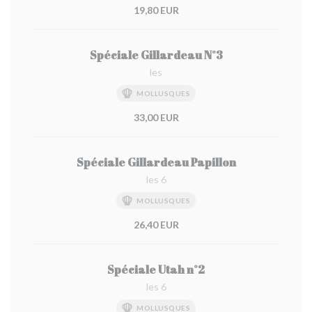
19,80 EUR
Spéciale Gillardeau N°3
les
MOLLUSQUES
33,00 EUR
Spéciale Gillardeau Papillon
les 6
MOLLUSQUES
26,40 EUR
Spéciale Utah n°2
les 6
MOLLUSQUES