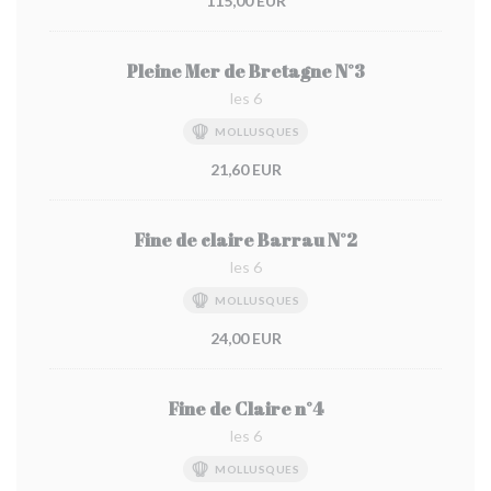
115,00 EUR
Pleine Mer de Bretagne N°3
les 6
MOLLUSQUES
21,60 EUR
Fine de claire Barrau N°2
les 6
MOLLUSQUES
24,00 EUR
Fine de Claire n°4
les 6
MOLLUSQUES