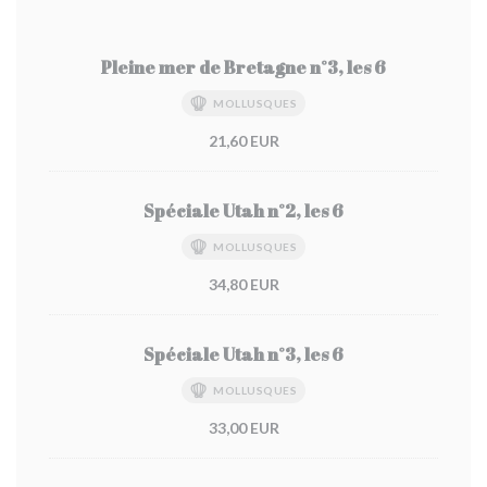
Pleine mer de Bretagne n°3, les 6
MOLLUSQUES
21,60 EUR
Spéciale Utah n°2, les 6
MOLLUSQUES
34,80 EUR
Spéciale Utah n°3, les 6
MOLLUSQUES
33,00 EUR