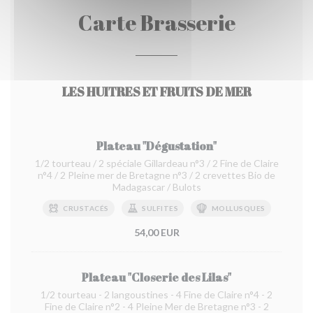
Carte Brasserie
LES HUITRES ET FRUITS DE MER
Plateau "Dégustation"
1/2 tourteau / 2 spéciale Gillardeau n°3 / 2 Fine de Claire
n°4 / 2 Pleine mer de Bretagne n°3 / 2 crevettes Bio de
Madagascar / Bulots
CRUSTACÉS
SULFITES
MOLLUSQUES
54,00 EUR
Plateau "Closerie des Lilas"
1/2 tourteau - 2 langoustines - 4 Fine de Claire n°4 - 2
Fine de Claire n°2 - 4 Pleine Mer de Bretagne n°3 - 2