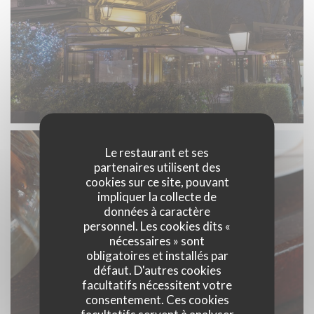
Le restaurant et ses
partenaires utilisent des
cookies sur ce site, pouvant
impliquer la collecte de
données à caractère
personnel. Les cookies dits «
nécessaires » sont
obligatoires et installés par
défaut. D'autres cookies
facultatifs nécessitent votre
consentement. Ces cookies