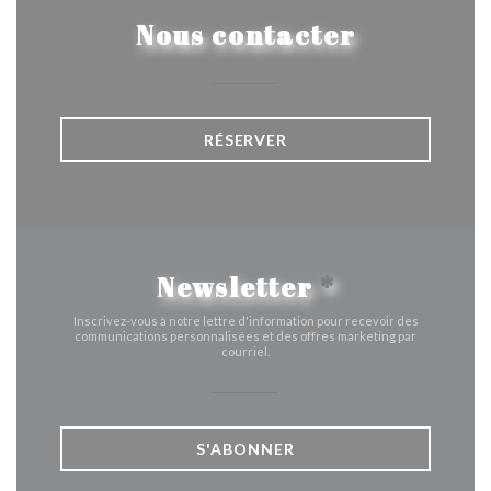
Nous contacter
RÉSERVER
Newsletter
*
Inscrivez-vous à notre lettre d'information pour recevoir des
communications personnalisées et des offres marketing par
courriel.
S'ABONNER