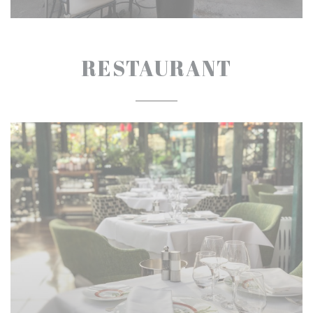
RESTAURANT