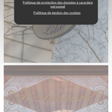
Politique de protection des données à caractère
personnel
Politique de gestion des cookies