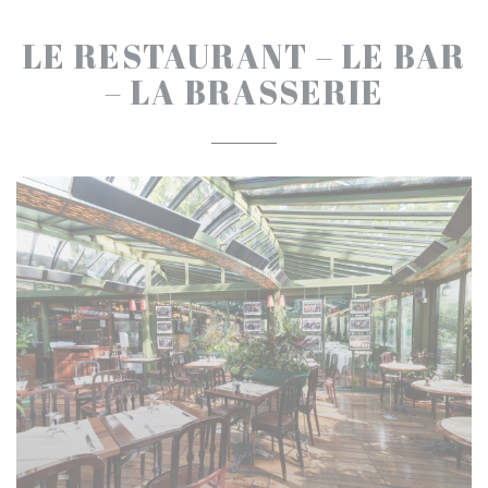
LE RESTAURANT – LE BAR
– LA BRASSERIE