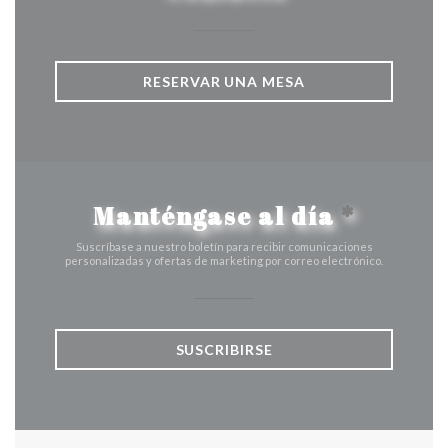
RESERVAR UNA MESA
Manténgase al día
*
Suscríbase a nuestro boletín para recibir comunicaciones
personalizadas y ofertas de marketing por correo electrónico.
SUSCRIBIRSE