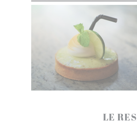
LE RES