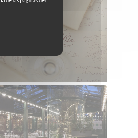
da de las páginas del