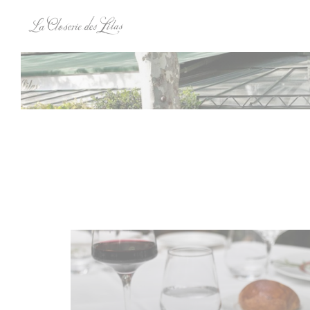
Personalización de sus opciones de cookies