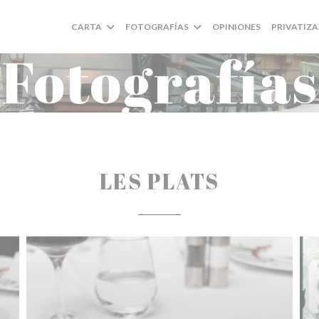
CARTA
FOTOGRAFÍAS
OPINIONES
PRIVATIZ
Fotografías
LES PLATS