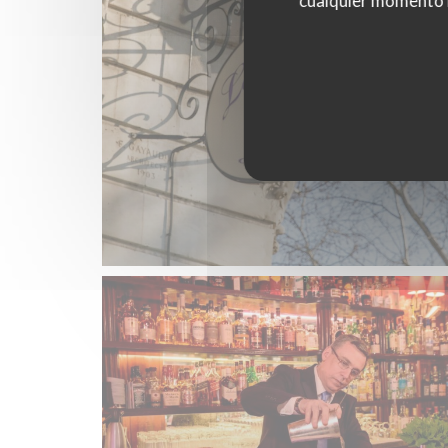
cualquier momento ha