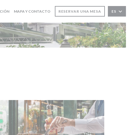
ACIÓN
MAPA Y CONTACTO
RESERVAR UNA MESA
ES