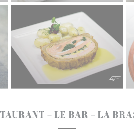
TAURANT – LE BAR – LA BR