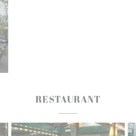
RESTAURANT