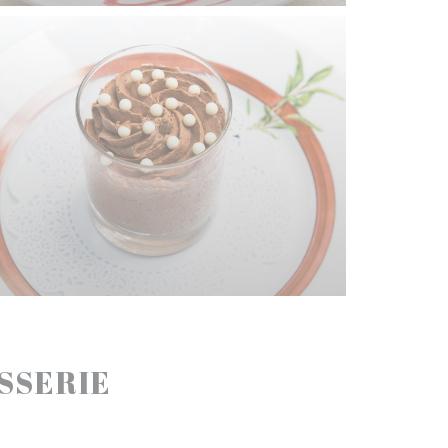
ASSERIE