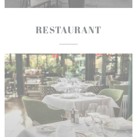
RESTAURANT