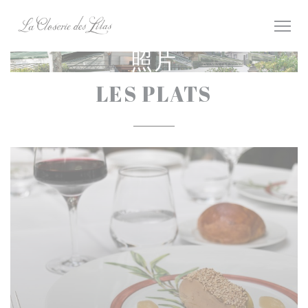
Cookie管理面板
照片
LES PLATS