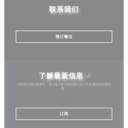
联系我们
预订餐位
了解最新信息
*
订阅我们的时事通讯，通过电子邮件接收我们的个性化通讯和营销优
惠。
订阅