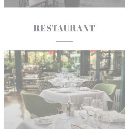
RESTAURANT