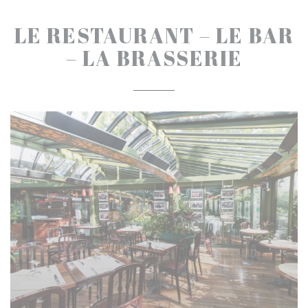
LE RESTAURANT – LE BAR
– LA BRASSERIE