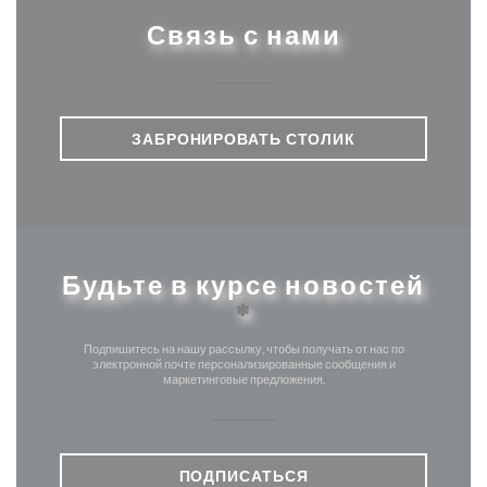
Связь с нами
ЗАБРОНИРОВАТЬ СТОЛИК
Будьте в курсе новостей
*
Подпишитесь на нашу рассылку, чтобы получать от нас по
электронной почте персонализированные сообщения и
маркетинговые предложения.
ПОДПИСАТЬСЯ