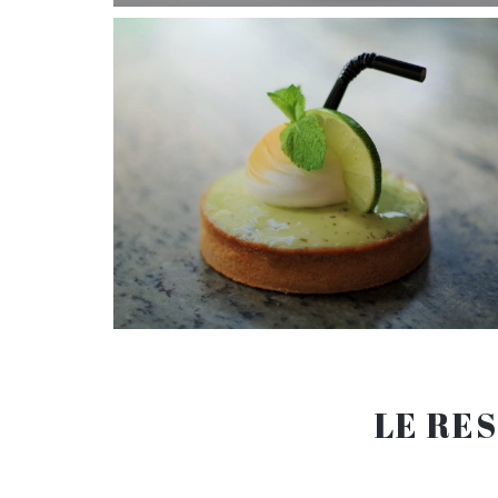
LE RES