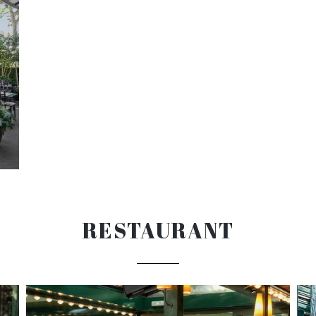
RESTAURANT