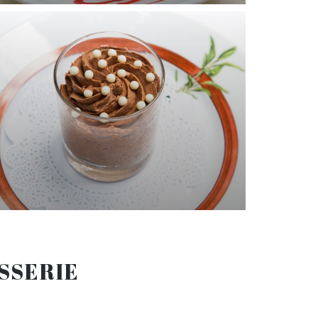
ASSERIE