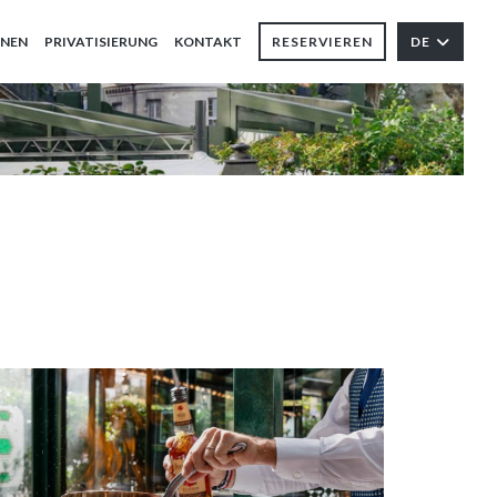
ONEN
PRIVATISIERUNG
KONTAKT
RESERVIEREN
DE