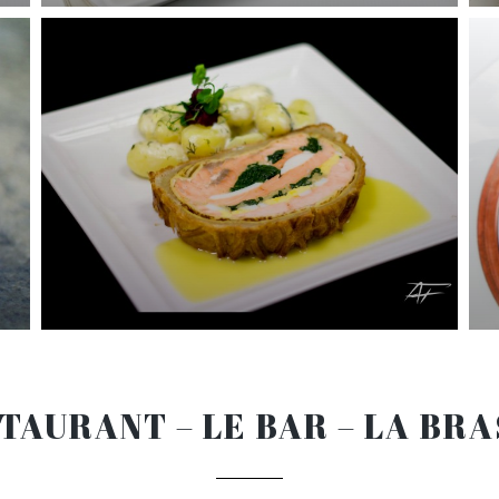
TAURANT – LE BAR – LA BR