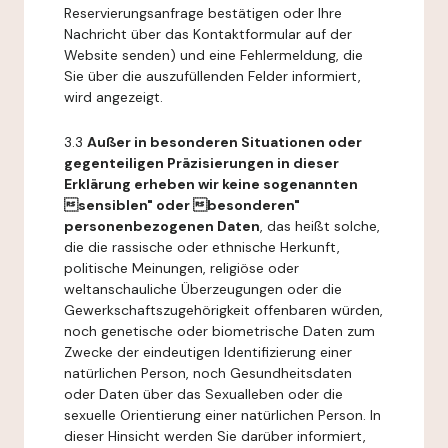
Reservierungsanfrage bestätigen oder Ihre
Nachricht über das Kontaktformular auf der
Website senden) und eine Fehlermeldung, die
Sie über die auszufüllenden Felder informiert,
wird angezeigt.
3.3
Außer in besonderen Situationen oder
gegenteiligen Präzisierungen in dieser
Erklärung erheben wir keine sogenannten
sensiblen" oder besonderen"
personenbezogenen Daten
, das heißt solche,
die die rassische oder ethnische Herkunft,
politische Meinungen, religiöse oder
weltanschauliche Überzeugungen oder die
Gewerkschaftszugehörigkeit offenbaren würden,
noch genetische oder biometrische Daten zum
Zwecke der eindeutigen Identifizierung einer
natürlichen Person, noch Gesundheitsdaten
oder Daten über das Sexualleben oder die
sexuelle Orientierung einer natürlichen Person. In
dieser Hinsicht werden Sie darüber informiert,