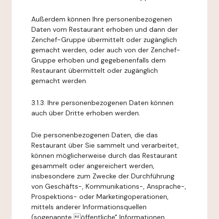
Außerdem können Ihre personenbezogenen
Daten vom Restaurant erhoben und dann der
Zenchef-Gruppe übermittelt oder zugänglich
gemacht werden, oder auch von der Zenchef-
Gruppe erhoben und gegebenenfalls dem
Restaurant übermittelt oder zugänglich
gemacht werden.
3.1.3. Ihre personenbezogenen Daten können
auch über Dritte erhoben werden.
Die personenbezogenen Daten, die das
Restaurant über Sie sammelt und verarbeitet,
können möglicherweise durch das Restaurant
gesammelt oder angereichert werden,
insbesondere zum Zwecke der Durchführung
von Geschäfts-, Kommunikations-, Ansprache-,
Prospektions- oder Marketingoperationen,
mittels anderer Informationsquellen
(sogenannte öffentliche" Informationen,