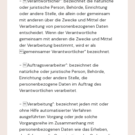
- Verantwortlicher": bezeichnet die natürliche
oder juristische Person, Behörde, Einrichtung
oder andere Stelle, die allein oder gemeinsam
mit anderen über die Zwecke und Mittel der
Verarbeitung von personenbezogenen Daten
entscheidet. Wenn der Verantwortliche
gemeinsam mit anderen die Zwecke und Mittel
der Verarbeitung bestimmt, wird er als
gemeinsamer Verantwortlicher" bezeichnet.
- Auftragsverarbeiter": bezeichnet die
natürliche oder juristische Person, Behörde,
Einrichtung oder andere Stelle, die
personenbezogene Daten im Auftrag des
Verantwortlichen verarbeitet.
- Verarbeitung": bezeichnet jeden mit oder
ohne Hilfe automatisierter Verfahren
ausgeführten Vorgang oder jede solche
Vorgangsreihe im Zusammenhang mit
personenbezogenen Daten wie das Erheben,