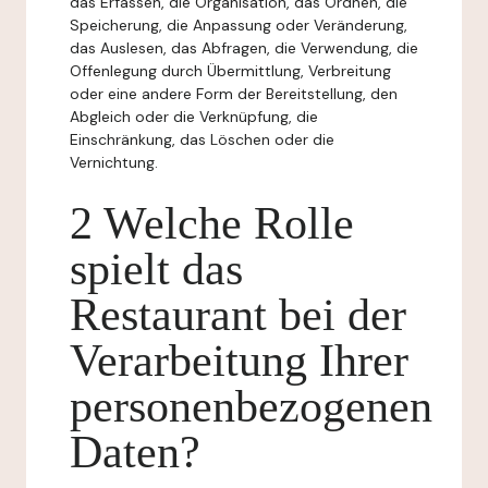
das Erfassen, die Organisation, das Ordnen, die
Speicherung, die Anpassung oder Veränderung,
das Auslesen, das Abfragen, die Verwendung, die
Offenlegung durch Übermittlung, Verbreitung
oder eine andere Form der Bereitstellung, den
Abgleich oder die Verknüpfung, die
Einschränkung, das Löschen oder die
Vernichtung.
2 Welche Rolle
spielt das
Restaurant bei der
Verarbeitung Ihrer
personenbezogenen
Daten?