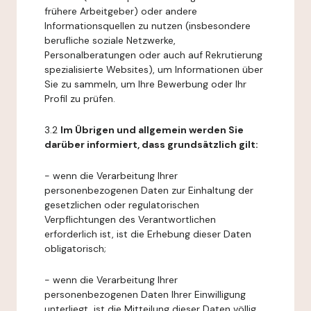
frühere Arbeitgeber) oder andere
Informationsquellen zu nutzen (insbesondere
berufliche soziale Netzwerke,
Personalberatungen oder auch auf Rekrutierung
spezialisierte Websites), um Informationen über
Sie zu sammeln, um Ihre Bewerbung oder Ihr
Profil zu prüfen.
3.2
Im Übrigen und allgemein werden Sie
darüber informiert, dass grundsätzlich gilt:
- wenn die Verarbeitung Ihrer
personenbezogenen Daten zur Einhaltung der
gesetzlichen oder regulatorischen
Verpflichtungen des Verantwortlichen
erforderlich ist, ist die Erhebung dieser Daten
obligatorisch;
- wenn die Verarbeitung Ihrer
personenbezogenen Daten Ihrer Einwilligung
unterliegt, ist die Mitteilung dieser Daten völlig