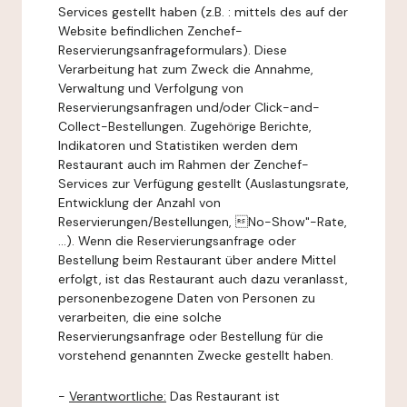
Services gestellt haben (z.B. : mittels des auf der
Website befindlichen Zenchef-
Reservierungsanfrageformulars). Diese
Verarbeitung hat zum Zweck die Annahme,
Verwaltung und Verfolgung von
Reservierungsanfragen und/oder Click-and-
Collect-Bestellungen. Zugehörige Berichte,
Indikatoren und Statistiken werden dem
Restaurant auch im Rahmen der Zenchef-
Services zur Verfügung gestellt (Auslastungsrate,
Entwicklung der Anzahl von
Reservierungen/Bestellungen, No-Show"-Rate,
...). Wenn die Reservierungsanfrage oder
Bestellung beim Restaurant über andere Mittel
erfolgt, ist das Restaurant auch dazu veranlasst,
personenbezogene Daten von Personen zu
verarbeiten, die eine solche
Reservierungsanfrage oder Bestellung für die
vorstehend genannten Zwecke gestellt haben.
-
Verantwortliche:
Das Restaurant ist