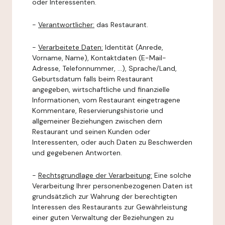
oder Interessenten.
-
Verantwortlicher:
das Restaurant.
-
Verarbeitete Daten:
Identität (Anrede,
Vorname, Name), Kontaktdaten (E-Mail-
Adresse, Telefonnummer, ...), Sprache/Land,
Geburtsdatum falls beim Restaurant
angegeben, wirtschaftliche und finanzielle
Informationen, vom Restaurant eingetragene
Kommentare, Reservierungshistorie und
allgemeiner Beziehungen zwischen dem
Restaurant und seinen Kunden oder
Interessenten, oder auch Daten zu Beschwerden
und gegebenen Antworten.
-
Rechtsgrundlage der Verarbeitung:
Eine solche
Verarbeitung Ihrer personenbezogenen Daten ist
grundsätzlich zur Wahrung der berechtigten
Interessen des Restaurants zur Gewährleistung
einer guten Verwaltung der Beziehungen zu