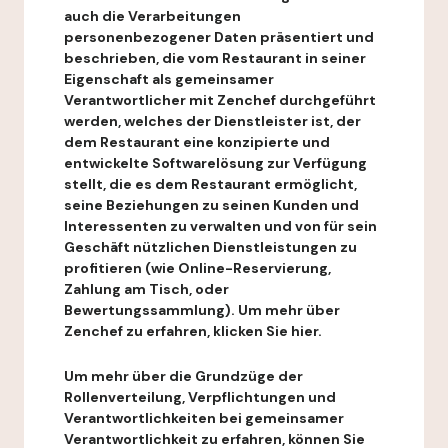
auch die Verarbeitungen
personenbezogener Daten präsentiert und
beschrieben, die vom Restaurant in seiner
Eigenschaft als gemeinsamer
Verantwortlicher mit Zenchef durchgeführt
werden, welches der Dienstleister ist, der
dem Restaurant eine konzipierte und
entwickelte Softwarelösung zur Verfügung
stellt, die es dem Restaurant ermöglicht,
seine Beziehungen zu seinen Kunden und
Interessenten zu verwalten und von für sein
Geschäft nützlichen Dienstleistungen zu
profitieren (wie Online-Reservierung,
Zahlung am Tisch, oder
Bewertungssammlung). Um mehr über
Zenchef zu erfahren, klicken Sie hier.
Um mehr über die Grundzüge der
Rollenverteilung, Verpflichtungen und
Verantwortlichkeiten bei gemeinsamer
Verantwortlichkeit zu erfahren, können Sie