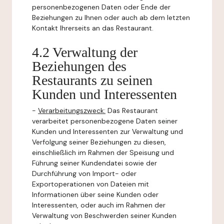
personenbezogenen Daten oder Ende der
Beziehungen zu Ihnen oder auch ab dem letzten
Kontakt Ihrerseits an das Restaurant.
4.2 Verwaltung der
Beziehungen des
Restaurants zu seinen
Kunden und Interessenten
-
Verarbeitungszweck:
Das Restaurant
verarbeitet personenbezogene Daten seiner
Kunden und Interessenten zur Verwaltung und
Verfolgung seiner Beziehungen zu diesen,
einschließlich im Rahmen der Speisung und
Führung seiner Kundendatei sowie der
Durchführung von Import- oder
Exportoperationen von Dateien mit
Informationen über seine Kunden oder
Interessenten, oder auch im Rahmen der
Verwaltung von Beschwerden seiner Kunden