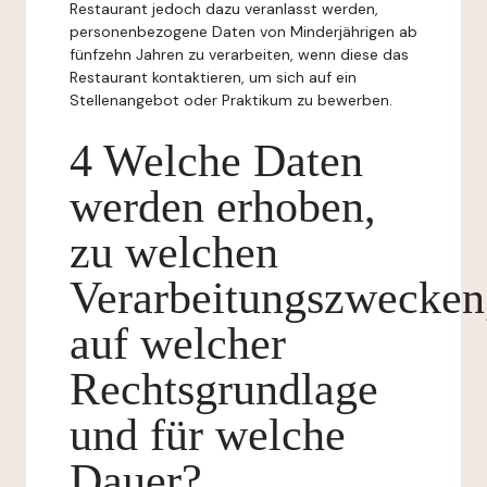
Restaurant jedoch dazu veranlasst werden,
personenbezogene Daten von Minderjährigen ab
fünfzehn Jahren zu verarbeiten, wenn diese das
Restaurant kontaktieren, um sich auf ein
Stellenangebot oder Praktikum zu bewerben.
4 Welche Daten
werden erhoben,
zu welchen
Verarbeitungszwecken
auf welcher
Rechtsgrundlage
und für welche
Dauer?