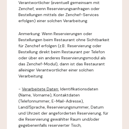
Verantwortlicher (eventuell gemeinsam mit
Zenchef, wenn Reservierungsanfragen oder
Bestellungen mittels der Zenchef-Services
erfolgen) einer solchen Verarbeitung.
Anmerkung: Wenn Reservierungen oder
Bestellungen beim Restaurant ohne Sichtbarkeit
für Zenchef erfolgen (z.B.: Reservierung oder
Bestellung direkt beim Restaurant per Telefon
oder über ein anderes Reservierungsmodul als
das Zenchef-Modul), dann ist das Restaurant
alleiniger Verantwortlicher einer solchen
Verarbeitung.
-
Verarbeitete Daten:
Identifikationsdaten
(Name, Vorname), Kontaktdaten
(Telefonnummer, E-Mail-Adresse),
Land/Sprache, Reservierungsnummer, Datum
und Uhrzeit der angeforderten Reservierung, für
die Reservierung gewählter Raum und/oder
gegebenenfalls reservierter Tisch,