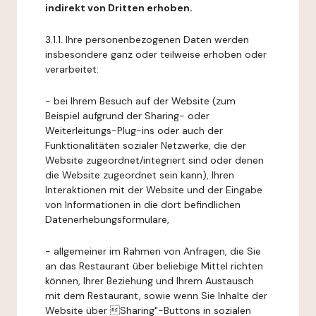
indirekt von Dritten erhoben.
3.1.1. Ihre personenbezogenen Daten werden
insbesondere ganz oder teilweise erhoben oder
verarbeitet:
- bei Ihrem Besuch auf der Website (zum
Beispiel aufgrund der Sharing- oder
Weiterleitungs-Plug-ins oder auch der
Funktionalitäten sozialer Netzwerke, die der
Website zugeordnet/integriert sind oder denen
die Website zugeordnet sein kann), Ihren
Interaktionen mit der Website und der Eingabe
von Informationen in die dort befindlichen
Datenerhebungsformulare,
- allgemeiner im Rahmen von Anfragen, die Sie
an das Restaurant über beliebige Mittel richten
können, Ihrer Beziehung und Ihrem Austausch
mit dem Restaurant, sowie wenn Sie Inhalte der
Website über Sharing"-Buttons in sozialen