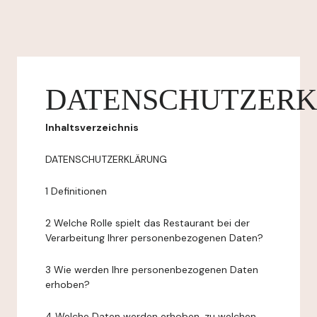
DATENSCHUTZER
Inhaltsverzeichnis
DATENSCHUTZERKLÄRUNG
1 Definitionen
2 Welche Rolle spielt das Restaurant bei der
Verarbeitung Ihrer personenbezogenen Daten?
3 Wie werden Ihre personenbezogenen Daten
erhoben?
4 Welche Daten werden erhoben, zu welchen