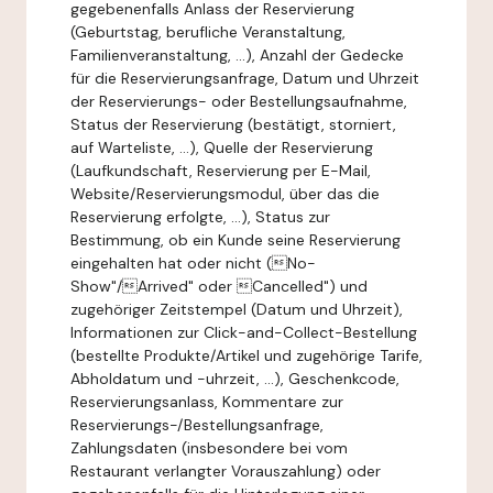
gegebenenfalls Anlass der Reservierung
(Geburtstag, berufliche Veranstaltung,
Familienveranstaltung, ...), Anzahl der Gedecke
für die Reservierungsanfrage, Datum und Uhrzeit
der Reservierungs- oder Bestellungsaufnahme,
Status der Reservierung (bestätigt, storniert,
auf Warteliste, ...), Quelle der Reservierung
(Laufkundschaft, Reservierung per E-Mail,
Website/Reservierungsmodul, über das die
Reservierung erfolgte, ...), Status zur
Bestimmung, ob ein Kunde seine Reservierung
eingehalten hat oder nicht (No-
Show"/Arrived" oder Cancelled") und
zugehöriger Zeitstempel (Datum und Uhrzeit),
Informationen zur Click-and-Collect-Bestellung
(bestellte Produkte/Artikel und zugehörige Tarife,
Abholdatum und -uhrzeit, ...), Geschenkcode,
Reservierungsanlass, Kommentare zur
Reservierungs-/Bestellungsanfrage,
Zahlungsdaten (insbesondere bei vom
Restaurant verlangter Vorauszahlung) oder