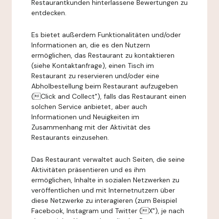
Restaurantkunden hinterlassene Bewertungen zu
entdecken.
Es bietet außerdem Funktionalitäten und/oder
Informationen an, die es den Nutzern
ermöglichen, das Restaurant zu kontaktieren
(siehe Kontaktanfrage), einen Tisch im
Restaurant zu reservieren und/oder eine
Abholbestellung beim Restaurant aufzugeben
(Click and Collect"), falls das Restaurant einen
solchen Service anbietet, aber auch
Informationen und Neuigkeiten im
Zusammenhang mit der Aktivität des
Restaurants einzusehen.
Das Restaurant verwaltet auch Seiten, die seine
Aktivitäten präsentieren und es ihm
ermöglichen, Inhalte in sozialen Netzwerken zu
veröffentlichen und mit Internetnutzern über
diese Netzwerke zu interagieren (zum Beispiel
Facebook, Instagram und Twitter (X"), je nach