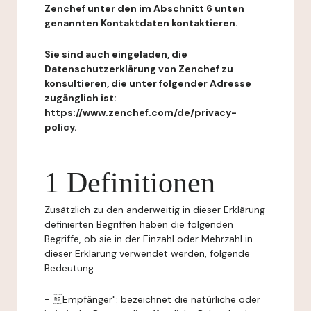
Zenchef unter den im Abschnitt 6 unten
genannten Kontaktdaten kontaktieren.
Sie sind auch eingeladen, die
Datenschutzerklärung von Zenchef zu
konsultieren, die unter folgender Adresse
zugänglich ist:
https://www.zenchef.com/de/privacy-
policy.
1 Definitionen
Zusätzlich zu den anderweitig in dieser Erklärung
definierten Begriffen haben die folgenden
Begriffe, ob sie in der Einzahl oder Mehrzahl in
dieser Erklärung verwendet werden, folgende
Bedeutung:
- Empfänger": bezeichnet die natürliche oder