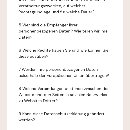
Verarbeitungszwecken, auf welcher
Rechtsgrundlage und für welche Dauer?
5 Wer sind die Empfänger Ihrer
personenbezogenen Daten? Wie teilen wir Ihre
Daten?
6 Welche Rechte haben Sie und wie können Sie
diese ausüben?
7 Werden Ihre personenbezogenen Daten
außerhalb der Europäischen Union übertragen?
8 Welche Verbindungen bestehen zwischen der
Website und den Seiten in sozialen Netzwerken
zu Websites Dritter?
9 Kann diese Datenschutzerklärung geändert
werden?