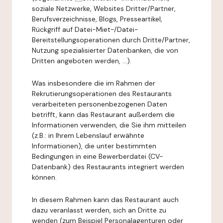
soziale Netzwerke, Websites Dritter/Partner,
Berufsverzeichnisse, Blogs, Presseartikel,
Rückgriff auf Datei-Miet-/Datei-
Bereitstellungsoperationen durch Dritte/Partner,
Nutzung spezialisierter Datenbanken, die von
Dritten angeboten werden, ...).
Was insbesondere die im Rahmen der
Rekrutierungsoperationen des Restaurants
verarbeiteten personenbezogenen Daten
betrifft, kann das Restaurant außerdem die
Informationen verwenden, die Sie ihm mitteilen
(z.B.: in Ihrem Lebenslauf erwähnte
Informationen), die unter bestimmten
Bedingungen in eine Bewerberdatei (CV-
Datenbank) des Restaurants integriert werden
können.
In diesem Rahmen kann das Restaurant auch
dazu veranlasst werden, sich an Dritte zu
wenden (zum Beispiel Personalagenturen oder