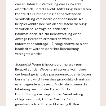
dieser Daten zur Verfolgung dieses Zwecks
erforderlich, und die Nicht-Mitteilung Ihrer Daten
könnte die Durchführung der betreffenden
Verarbeitung verhindern oder behindern. Als
Beispiel könnte Ihre mit dieser Datenerhebung
verbundene Anfrage bei fehlenden
Informationen, die zur Beantwortung einer
Anfrage Ihrerseits erforderlich wären
(Informationsanfrage, ...), möglicherweise nicht
bearbeitet werden oder ihre Bearbeitung
verzögert werden.
Sonderfall:
Wenn Erhebungsformulare (zum
Beispiel auf der Website integrierte Formulare)
die freiwillige Eingabe personenbezogener Daten
beinhalten, wird Ihnen dies grundsätzlich mittels
einer Legende angezeigt. Andernfalls, wenn die
Erhebung bestimmter Daten für die
Durchführung der zugehörigen Verarbeitung
obligatorisch ist, können Sie Ihre Aktion
grundsätzlich nicht abschließen (z.B.: Ihre