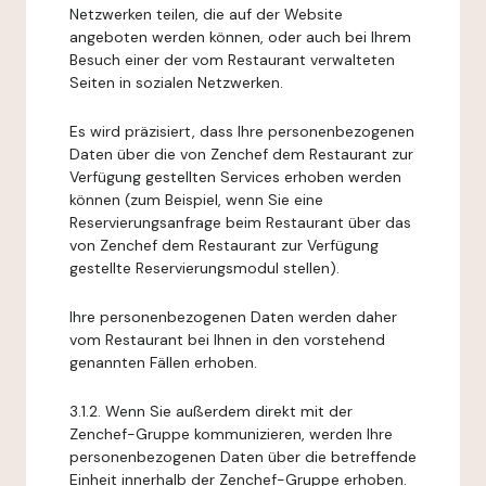
Netzwerken teilen, die auf der Website
angeboten werden können, oder auch bei Ihrem
Besuch einer der vom Restaurant verwalteten
Seiten in sozialen Netzwerken.
Es wird präzisiert, dass Ihre personenbezogenen
Daten über die von Zenchef dem Restaurant zur
Verfügung gestellten Services erhoben werden
können (zum Beispiel, wenn Sie eine
Reservierungsanfrage beim Restaurant über das
von Zenchef dem Restaurant zur Verfügung
gestellte Reservierungsmodul stellen).
Ihre personenbezogenen Daten werden daher
vom Restaurant bei Ihnen in den vorstehend
genannten Fällen erhoben.
3.1.2. Wenn Sie außerdem direkt mit der
Zenchef-Gruppe kommunizieren, werden Ihre
personenbezogenen Daten über die betreffende
Einheit innerhalb der Zenchef-Gruppe erhoben.