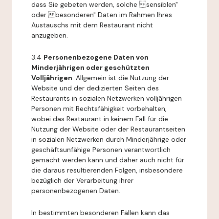
dass Sie gebeten werden, solche sensiblen"
oder besonderen" Daten im Rahmen Ihres
Austauschs mit dem Restaurant nicht
anzugeben.
3.4
Personenbezogene Daten von
Minderjährigen oder geschützten
Volljährigen
: Allgemein ist die Nutzung der
Website und der dedizierten Seiten des
Restaurants in sozialen Netzwerken volljährigen
Personen mit Rechtsfähigkeit vorbehalten,
wobei das Restaurant in keinem Fall für die
Nutzung der Website oder der Restaurantseiten
in sozialen Netzwerken durch Minderjährige oder
geschäftsunfähige Personen verantwortlich
gemacht werden kann und daher auch nicht für
die daraus resultierenden Folgen, insbesondere
bezüglich der Verarbeitung ihrer
personenbezogenen Daten.
In bestimmten besonderen Fällen kann das