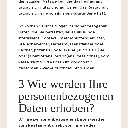
den sozialen Netzwerken, die das Restaurant
tatsächlich nutzt und auf denen das Restaurant
tatsächlich eine von ihm verwaltete Seite hat).
So können Verarbeitungen personenbezogener
Daten, die Sie betreffen, sei es als Kunde,
Interessent, Kontakt, Internetnutzer/Benutzer,
Stellenbewerber, Lieferant, Dienstleister oder
Partner, potenziell oder aktuell (auch als Sie"
oder betroffene Person(en)" bezeichnet), vom
Restaurant für die unten im Abschnitt 4
genannten Zwecke durchgeführt werden.
3 Wie werden Ihre
personenbezogenen
Daten erhoben?
3.1 Ihre personenbezogenen Daten werden
vom Restaurant direkt von Ihnen oder