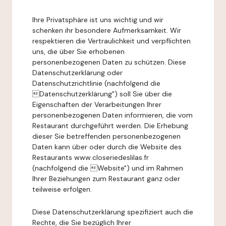
Ihre Privatsphäre ist uns wichtig und wir
schenken ihr besondere Aufmerksamkeit. Wir
respektieren die Vertraulichkeit und verpflichten
uns, die über Sie erhobenen
personenbezogenen Daten zu schützen. Diese
Datenschutzerklärung oder
Datenschutzrichtlinie (nachfolgend die
Datenschutzerklärung") soll Sie über die
Eigenschaften der Verarbeitungen Ihrer
personenbezogenen Daten informieren, die vom
Restaurant durchgeführt werden. Die Erhebung
dieser Sie betreffenden personenbezogenen
Daten kann über oder durch die Website des
Restaurants www.closeriedeslilas.fr
(nachfolgend die Website") und im Rahmen
Ihrer Beziehungen zum Restaurant ganz oder
teilweise erfolgen.
Diese Datenschutzerklärung spezifiziert auch die
Rechte, die Sie bezüglich Ihrer