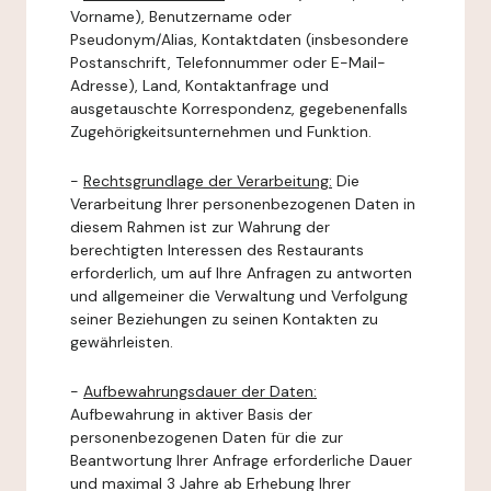
Vorname), Benutzername oder
Pseudonym/Alias, Kontaktdaten (insbesondere
Postanschrift, Telefonnummer oder E-Mail-
Adresse), Land, Kontaktanfrage und
ausgetauschte Korrespondenz, gegebenenfalls
Zugehörigkeitsunternehmen und Funktion.
-
Rechtsgrundlage der Verarbeitung:
Die
Verarbeitung Ihrer personenbezogenen Daten in
diesem Rahmen ist zur Wahrung der
berechtigten Interessen des Restaurants
erforderlich, um auf Ihre Anfragen zu antworten
und allgemeiner die Verwaltung und Verfolgung
seiner Beziehungen zu seinen Kontakten zu
gewährleisten.
-
Aufbewahrungsdauer der Daten:
Aufbewahrung in aktiver Basis der
personenbezogenen Daten für die zur
Beantwortung Ihrer Anfrage erforderliche Dauer
und maximal 3 Jahre ab Erhebung Ihrer