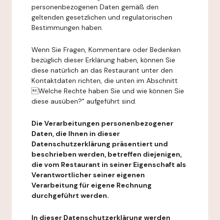
personenbezogenen Daten gemäß den
geltenden gesetzlichen und regulatorischen
Bestimmungen haben.
Wenn Sie Fragen, Kommentare oder Bedenken
bezüglich dieser Erklärung haben, können Sie
diese natürlich an das Restaurant unter den
Kontaktdaten richten, die unten im Abschnitt
Welche Rechte haben Sie und wie können Sie
diese ausüben?" aufgeführt sind.
Die Verarbeitungen personenbezogener
Daten, die Ihnen in dieser
Datenschutzerklärung präsentiert und
beschrieben werden, betreffen diejenigen,
die vom Restaurant in seiner Eigenschaft als
Verantwortlicher seiner eigenen
Verarbeitung für eigene Rechnung
durchgeführt werden.
In dieser Datenschutzerklärung werden