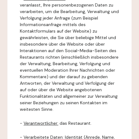
veranlasst, Ihre personenbezogenen Daten zu
verarbeiten, um die Bearbeitung, Verwaltung und
Verfolgung jeder Anfrage (zum Beispiel
Informationsanfrage mittels des
Kontaktformulars auf der Website) zu
gewährleisten, die Sie über beliebige Mittel und
insbesondere über die Website oder über
Interaktionen auf den Social-Media-Seiten des
Restaurants richten (einschließlich insbesondere
der Verwaltung, Bearbeitung, Verfolgung und
eventuellen Moderation Ihrer Nachrichten oder
Kommentare) und der darauf zu gebenden
Antworten, der Verwaltung und Verfolgung der
auf oder über die Website angebotenen
Funktionalitäten und allgemeiner zur Verwaltung
seiner Beziehungen zu seinen Kontakten im
weitesten Sinne.
-
Verantwortlicher:
das Restaurant.
-
Verarbeitete Daten:
Identität (Anrede, Name,