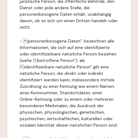
juristische Person, die öffentliche Behörde, den
Dienst oder jede andere Stelle, die
personenbezogene Daten erhält, unabhängig
davon, ob es sich um einen Dritten handelt oder
nicht.
- personenbezogene Daten": bezeichnet alle
Informationen, die sich auf eine identifizierte
oder identifizierbare natürliche Person beziehen
(siehe betroffene Person"); als
identifizierbare natürliche Person" gilt eine
natürliche Person, die direkt oder indirekt
identifiziert werden kann, insbesondere mittels
Zuordnung zu einer Kennung wie einem Namen,
einer Kennnummer, Standortdaten, einer
Online-Kennung oder zu einem oder mehreren
besonderen Merkmalen, die Ausdruck der
physischen, physiologischen, genetischen,
psychischen, wirtschaftlichen, kulturellen oder
sozialen Identität dieser natürlichen Person sind.