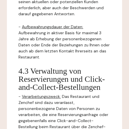
seinen aktuellen oder potenziellen Kunden
erforderlich, aber auch der Beschwerden und
darauf gegebenen Antworten.
-
Aufbewahrungsdauer der Daten:
Aufbewahrung in aktiver Basis für maximal 3
Jahre ab Erhebung der personenbezogenen
Daten oder Ende der Beziehungen zu Ihnen oder
auch ab dem letzten Kontakt Ihrerseits an das
Restaurant.
4.3 Verwaltung von
Reservierungen und Click-
and-Collect-Bestellungen
-
Verarbeitungszweck:
Das Restaurant und
Zenchef sind dazu veranlasst,
personenbezogene Daten von Personen zu
verarbeiten, die eine Reservierungsanfrage oder
gegebenenfalls eine Click-and-Collect-
Bestellung beim Restaurant über die Zenchef-