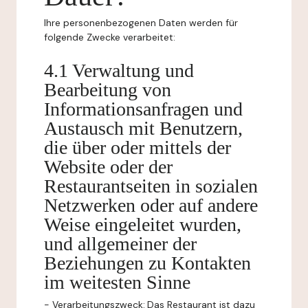
Ihre personenbezogenen Daten werden für
folgende Zwecke verarbeitet:
4.1 Verwaltung und
Bearbeitung von
Informationsanfragen und
Austausch mit Benutzern,
die über oder mittels der
Website oder der
Restaurantseiten in sozialen
Netzwerken oder auf andere
Weise eingeleitet wurden,
und allgemeiner der
Beziehungen zu Kontakten
im weitesten Sinne
-
Verarbeitungszweck:
Das Restaurant ist dazu