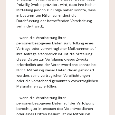
freiwillig (wobei präzisiert wird, dass ihre Nicht-
Mitteilung jedoch zur Folge haben könnte, dass
in bestimmten Fällen zumindest die
Durchführung der betreffenden Verarbeitung
verhindert wird);
- wenn die Verarbeitung Ihrer
personenbezogenen Daten zur Erfüllung eines
Vertrags oder vorvertraglicher Maßnahmen auf
Ihre Anfrage erforderlich ist, ist die Mitteilung
dieser Daten zur Verfolgung dieses Zwecks
erforderlich und der Verantwortliche könnte bei
Nicht-Mitteilung dieser Daten daran gehindert
werden, seine vertraglichen Verpflichtungen
oder die vorstehend genannten vorvertraglichen
Maßnahmen zu erfüllen;
- wenn die Verarbeitung Ihrer
personenbezogenen Daten auf der Verfolgung
berechtigter Interessen des Verantwortlichen
oder eines Dritten basiert, ist die Mitteilung