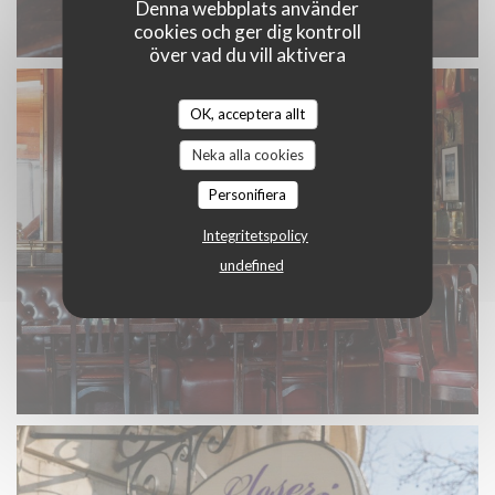
Denna webbplats använder
cookies och ger dig kontroll
över vad du vill aktivera
OK, acceptera allt
Neka alla cookies
Personifiera
Integritetspolicy
undefined