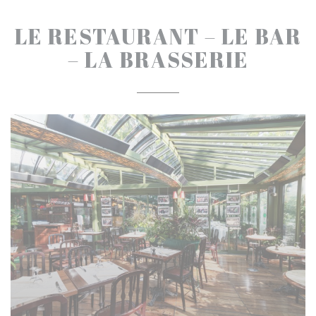
LE RESTAURANT – LE BAR
– LA BRASSERIE