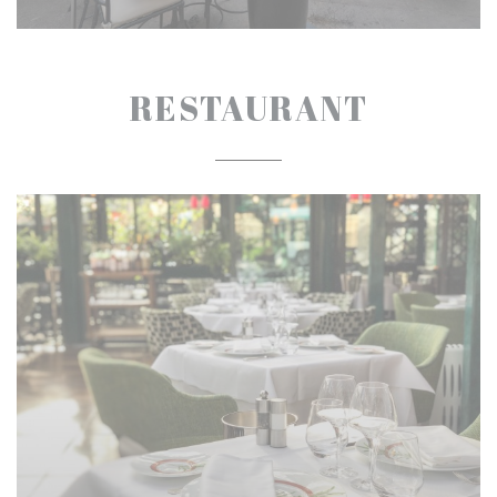
RESTAURANT