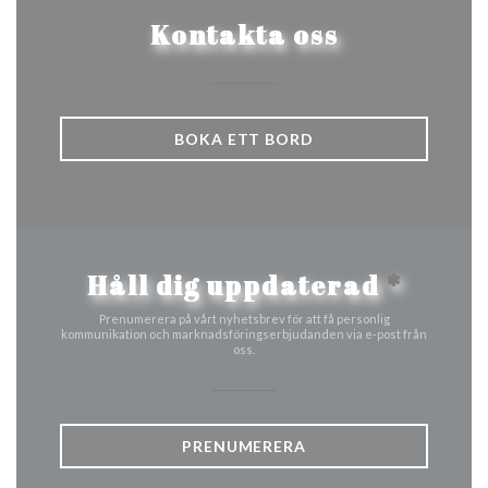
Kontakta oss
BOKA ETT BORD
Håll dig uppdaterad
*
Prenumerera på vårt nyhetsbrev för att få personlig
kommunikation och marknadsföringserbjudanden via e-post från
oss.
PRENUMERERA