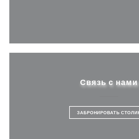
Связь с нами
ЗАБРОНИРОВАТЬ СТОЛИ