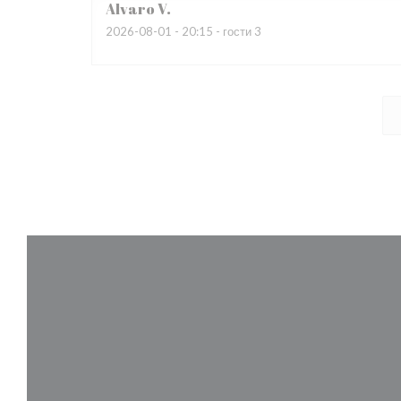
Alvaro
V
2026-08-01
- 20:15 - гости 3