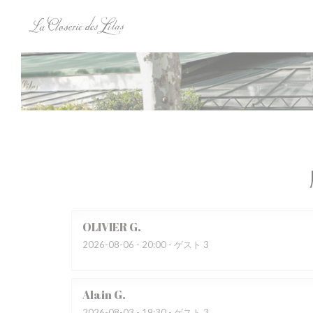
クッキー利用の管理について
OLIVIER
G
2026-08-06
- 20:00 - ゲスト 3
Alain
G
2026-08-03
- 19:30 - ゲスト 3