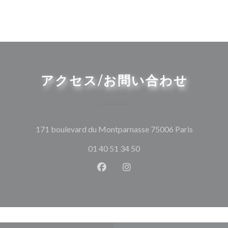
アクセス/お問い合わせ
((新しい
171 boulevard du Montparnasse 75006 Paris
01 40 51 34 50
Facebook ((新しいウィンドウ
Instagram ((新しいウ