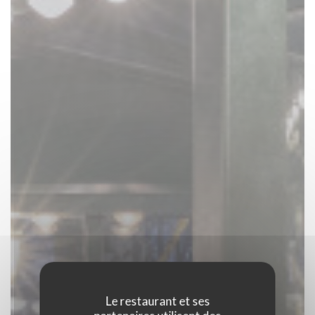
Le restaurant et ses