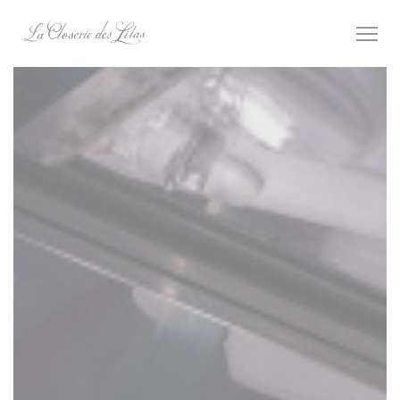
Personnalisation de vos choix en matière de cookies