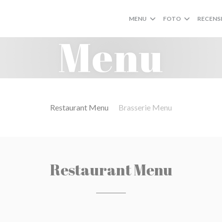
MENU
FOTO
RECENS
Menu
Restaurant Menu
Brasserie Menu
Restaurant Menu