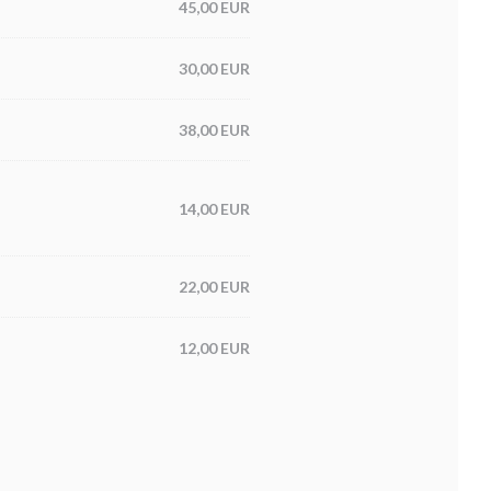
45,00 EUR
30,00 EUR
38,00 EUR
14,00 EUR
22,00 EUR
12,00 EUR