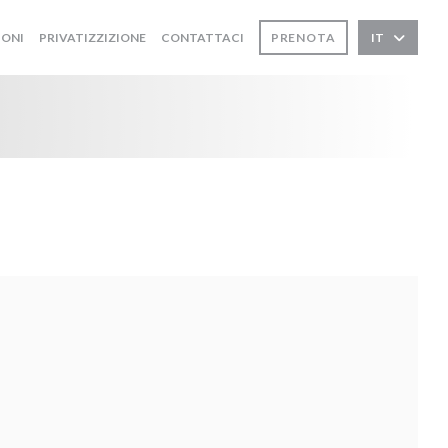
IONI
PRIVATIZZIZIONE
CONTATTACI
PRENOTA
IT