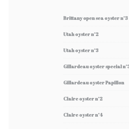
Brittany open sea oyster n°3
Utah oyster n°2
Utah oyster n°3
Gillardeau oyster special n°
Gillardeau oyster Papillon
Claire oyster n°2
Claire oyster n°4