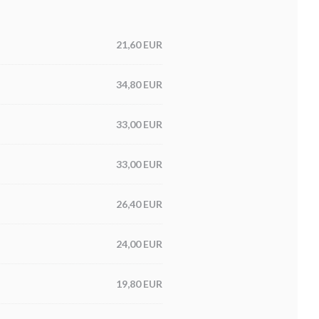
21,60 EUR
34,80 EUR
33,00 EUR
33,00 EUR
26,40 EUR
24,00 EUR
19,80 EUR