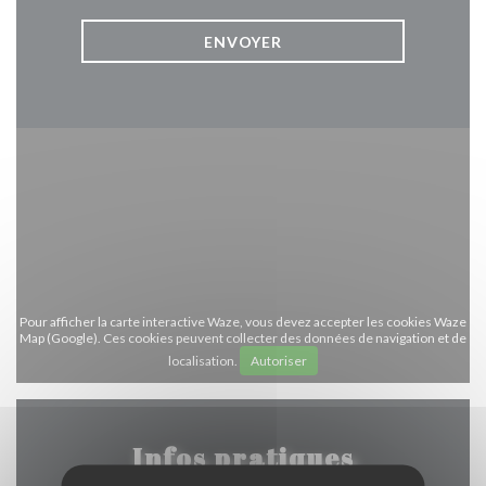
Pour afficher la carte interactive Waze, vous devez accepter les cookies Waze
Map (Google). Ces cookies peuvent collecter des données de navigation et de
localisation.
Autoriser
Infos pratiques