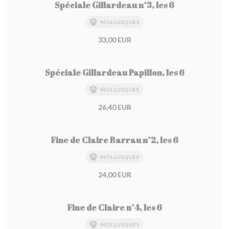
Spéciale Gillardeau n°3, les 6
MOLLUSQUES
33,00 EUR
Spéciale Gillardeau Papillon, les 6
MOLLUSQUES
26,40 EUR
Fine de Claire Barrau n°2, les 6
MOLLUSQUES
24,00 EUR
Fine de Claire n°4, les 6
MOLLUSQUES