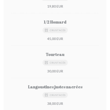
19,80 EUR
1/2 Homard
CRUSTACÉS
45,00 EUR
Tourteau
CRUSTACÉS
30,00 EUR
Langoustines justes nacrées
CRUSTACÉS
38,00 EUR