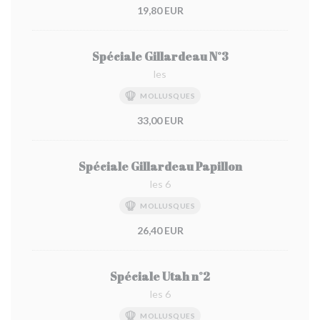
19,80 EUR
Spéciale Gillardeau N°3
les
MOLLUSQUES
33,00 EUR
Spéciale Gillardeau Papillon
les 6
MOLLUSQUES
26,40 EUR
Spéciale Utah n°2
les 6
MOLLUSQUES