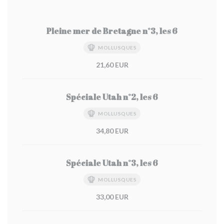
Pleine mer de Bretagne n°3, les 6
MOLLUSQUES
21,60 EUR
Spéciale Utah n°2, les 6
MOLLUSQUES
34,80 EUR
Spéciale Utah n°3, les 6
MOLLUSQUES
33,00 EUR