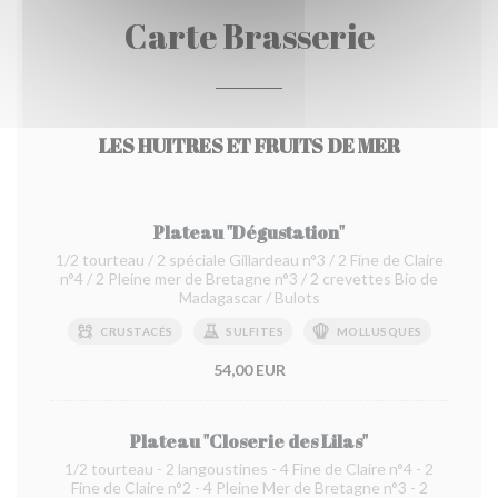
Carte Brasserie
LES HUITRES ET FRUITS DE MER
Plateau "Dégustation"
1/2 tourteau / 2 spéciale Gillardeau n°3 / 2 Fine de Claire
n°4 / 2 Pleine mer de Bretagne n°3 / 2 crevettes Bio de
Madagascar / Bulots
CRUSTACÉS
SULFITES
MOLLUSQUES
54,00 EUR
Plateau "Closerie des Lilas"
1/2 tourteau - 2 langoustines - 4 Fine de Claire n°4 - 2
Fine de Claire n°2 - 4 Pleine Mer de Bretagne n°3 - 2