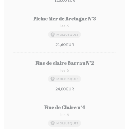
115,00 EUR
Pleine Mer de Bretagne N°3
les 6
MOLLUSQUES
21,60 EUR
Fine de claire Barrau N°2
les 6
MOLLUSQUES
24,00 EUR
Fine de Claire n°4
les 6
MOLLUSQUES