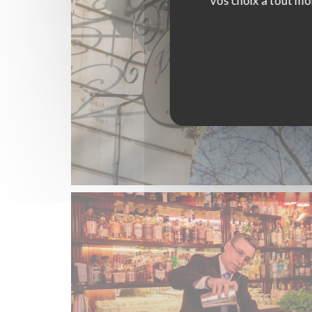
vos choix à tout mo