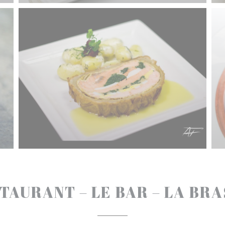
TAURANT – LE BAR – LA BR