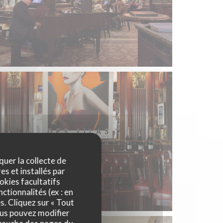
quer la collecte de
es et installés par
okies facultatifs
ctionnalités (ex : en
s. Cliquez sur « Tout
ous pouvez modifier