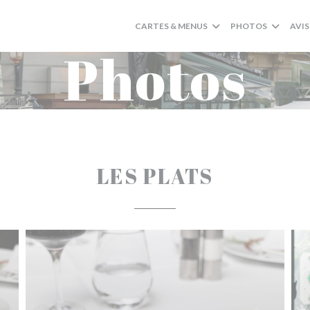
CARTES & MENUS
PHOTOS
AVIS
Photos
LES PLATS