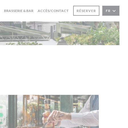
BRASSERIE & BAR
ACCÈS/CONTACT
RÉSERVER
FR