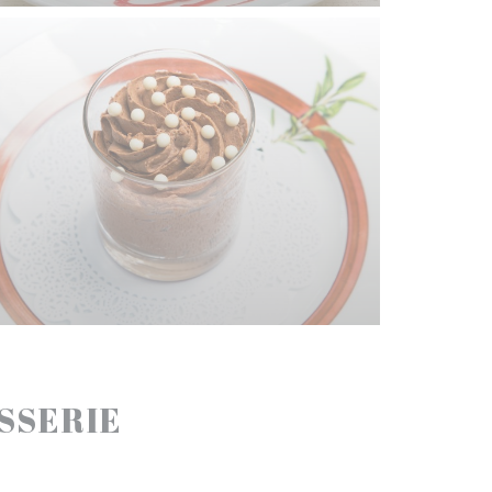
ASSERIE