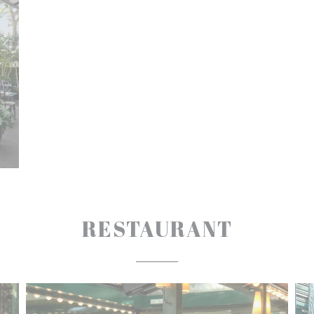
RESTAURANT