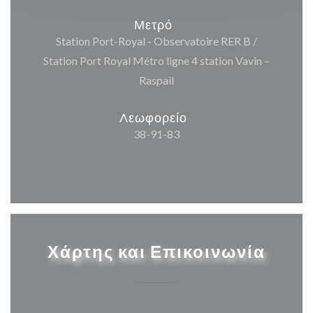
Μετρό
Station Port-Royal - Observatoire RER B /
Station Port Royal Métro ligne 4 station Vavin –
Raspail
Λεωφορείο
38-91-83
Χάρτης και Επικοινωνία