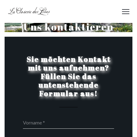
Uns kontaktieren
Sie möchten Kontakt
mit uns aufnehmen?
Füllen Sie das
untenstehende
Formular aus!