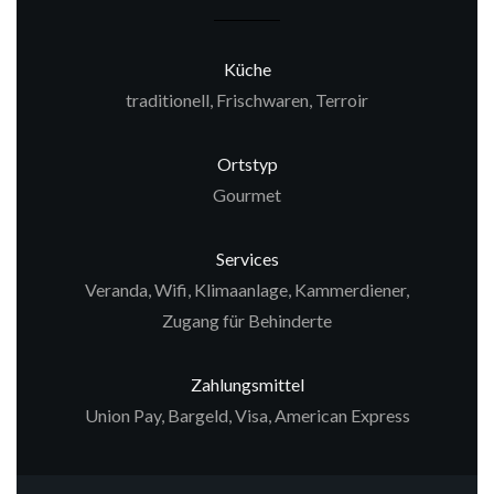
Küche
traditionell, Frischwaren, Terroir
Ortstyp
Gourmet
Services
Veranda, Wifi, Klimaanlage, Kammerdiener,
Zugang für Behinderte
Zahlungsmittel
Union Pay, Bargeld, Visa, American Express