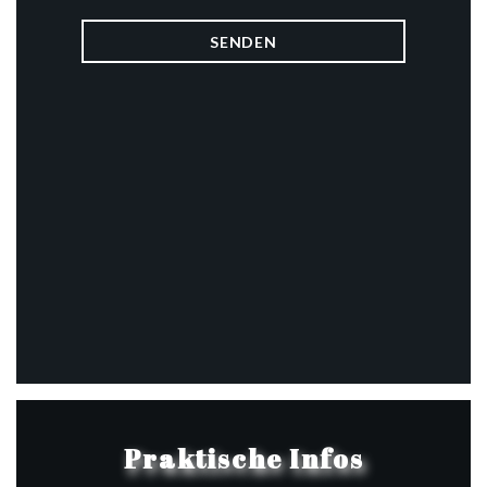
Praktische Infos