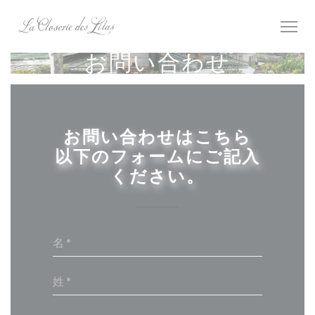
クッキー利用の管理について
お問い合わせ
お問い合わせはこちら
以下のフォームにご記入
ください。