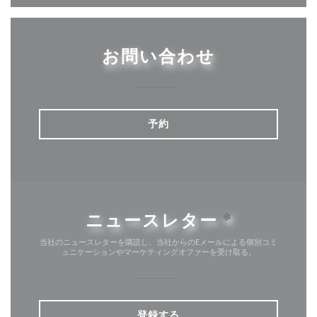
お問い合わせ
予約
ニュースレター
*
当社のニュースレターを購読し、当社からのEメールによる個別コミ
ュニケーションやマーケティングオファーを受け取る。
登録する