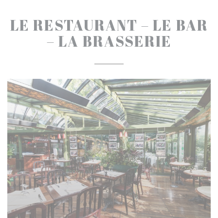
LE RESTAURANT – LE BAR
– LA BRASSERIE