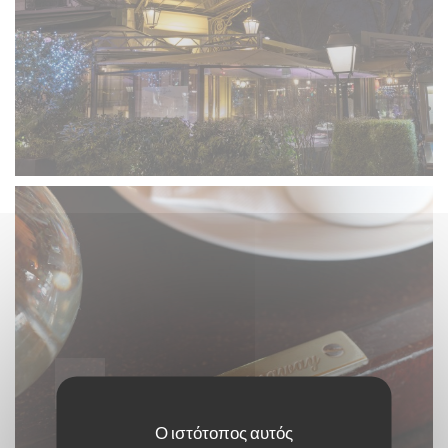
Ο ιστότοπος αυτός