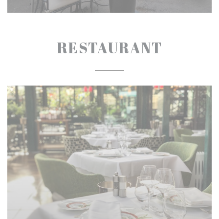
RESTAURANT