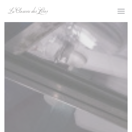
Personnalisation de vos choix en matière de cookies