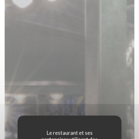
Le restaurant et ses