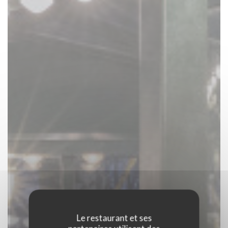
Le restaurant et ses