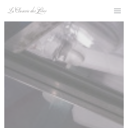
Personnalisation de vos choix en matière de cookies