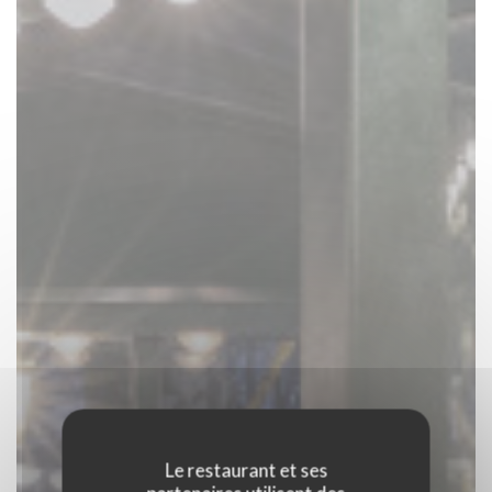
Le restaurant et ses