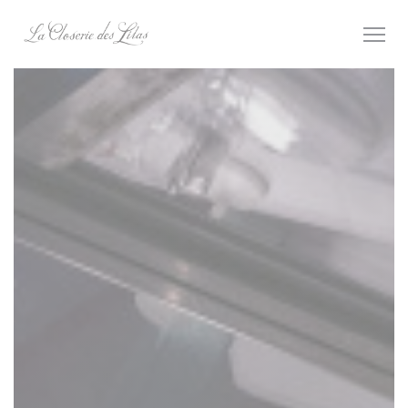
Personnalisation de vos choix en matière de cookies