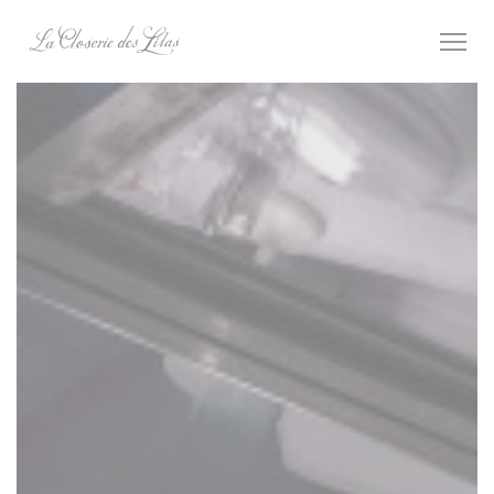
Personnalisation de vos choix en matière de cookies