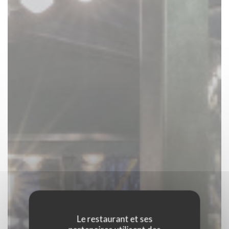
Le restaurant et ses