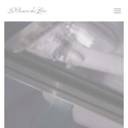
Personnalisation de vos choix en matière de cookies