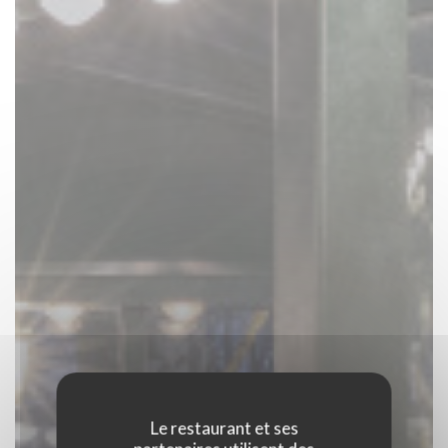
Le restaurant et ses