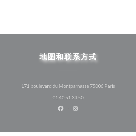
地图和联系方式
((在新窗
171 boulevard du Montparnasse 75006 Paris
01 40 51 34 50
Facebook ((在新窗口中打开))
Instagram ((在新窗口中打