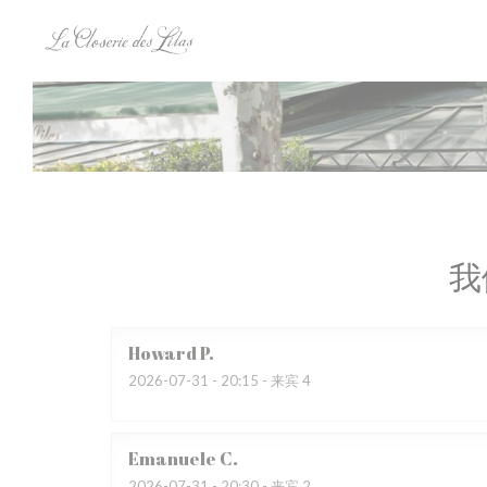
Cookie管理面板
我
Howard
P
2026-07-31
- 20:15 - 来宾 4
Emanuele
C
2026-07-31
- 20:30 - 来宾 2