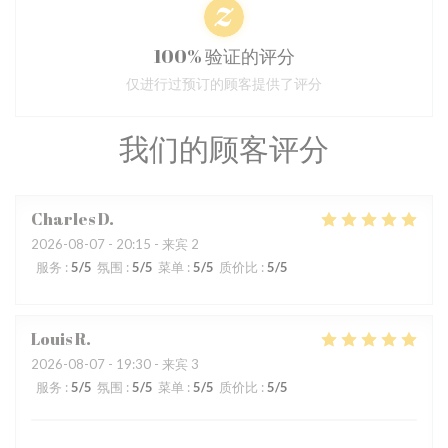
100% 验证的评分
仅进行过预订的顾客提供了评分
我们的顾客评分
Charles
D
2026-08-07
- 20:15 - 来宾 2
服务
:
5
/5
氛围
:
5
/5
菜单
:
5
/5
质价比
:
5
/5
Louis
R
2026-08-07
- 19:30 - 来宾 3
服务
:
5
/5
氛围
:
5
/5
菜单
:
5
/5
质价比
:
5
/5