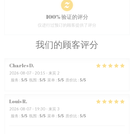
100% 验证的评分
仅进行过预订的顾客提供了评分
我们的顾客评分
Charles
D
2026-08-07
- 20:15 - 来宾 2
服务
:
5
/5
氛围
:
5
/5
菜单
:
5
/5
质价比
:
5
/5
Louis
R
2026-08-07
- 19:30 - 来宾 3
服务
:
5
/5
氛围
:
5
/5
菜单
:
5
/5
质价比
:
5
/5