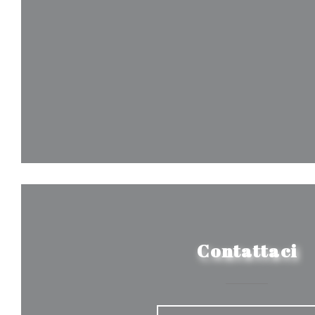
Contattaci