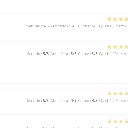
Servizio
:
5
/5
Atmosfera
:
5
/5
Cucina
:
5
/5
Qualità / Prezzo
:
Servizio
:
5
/5
Atmosfera
:
5
/5
Cucina
:
5
/5
Qualità / Prezzo
:
Servizio
:
5
/5
Atmosfera
:
4
/5
Cucina
:
4
/5
Qualità / Prezzo
: