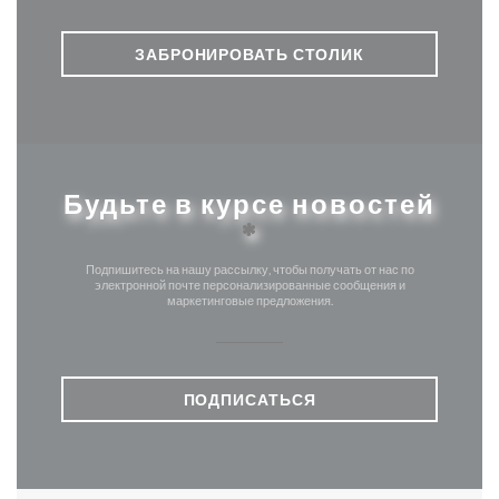
ЗАБРОНИРОВАТЬ СТОЛИК
Будьте в курсе новостей
*
Подпишитесь на нашу рассылку, чтобы получать от нас по
электронной почте персонализированные сообщения и
маркетинговые предложения.
ПОДПИСАТЬСЯ