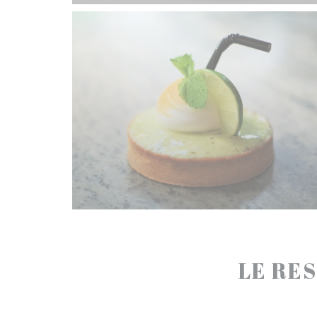
LE RES