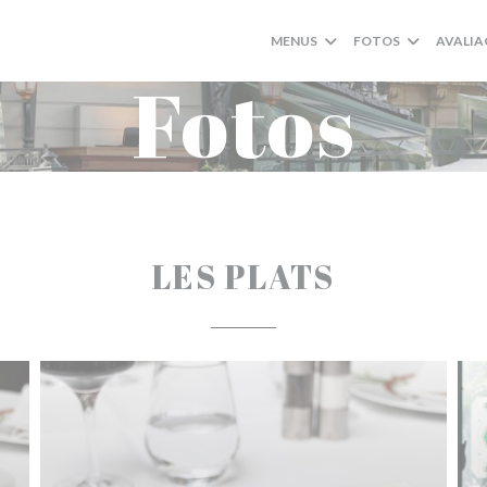
MENUS
FOTOS
AVALIA
Fotos
LES PLATS