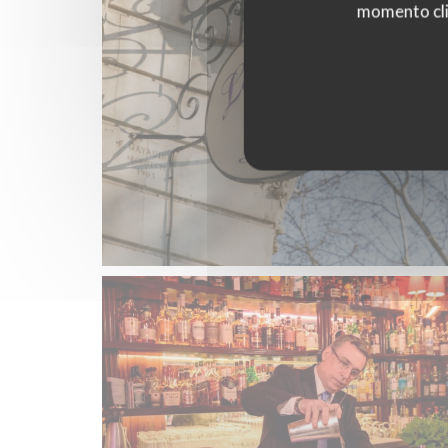
momento cli