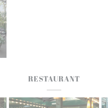
RESTAURANT