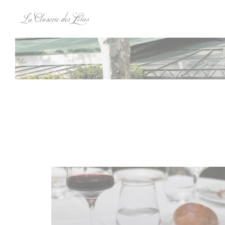
Painel de Gerenciamento de Cookies