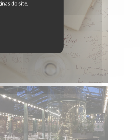
nas do site.