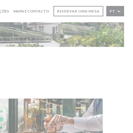
ÇÕES
MAPA E CONTACTO
RESERVAR UMA MESA
PT