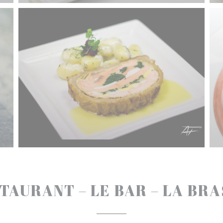
TAURANT – LE BAR – LA BR