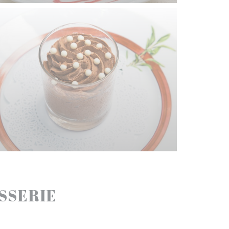
ASSERIE