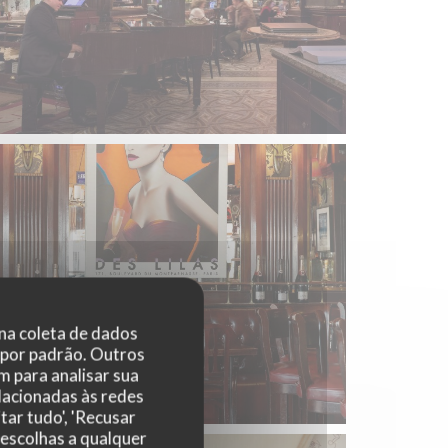
 na coleta de dados
 por padrão. Outros
 para analisar sua
elacionadas às redes
tar tudo', 'Recusar
 escolhas a qualquer