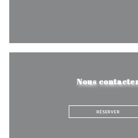
Nous contacte
RÉSERVER