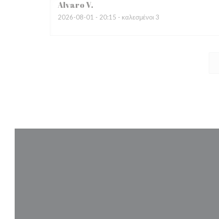
Alvaro
V
2026-08-01
- 20:15 - καλεσμένοι 3