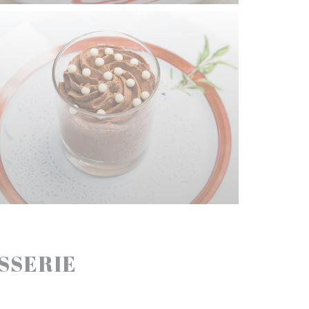
ASSERIE