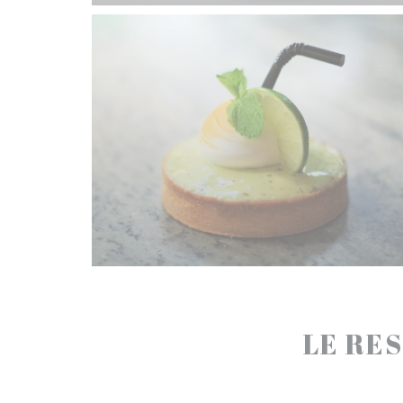
LE RES