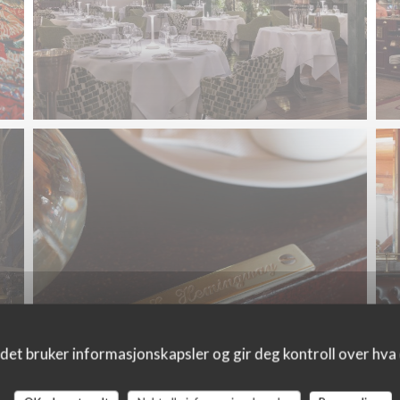
det bruker informasjonskapsler og gir deg kontroll over hva d