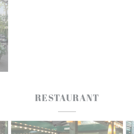
RESTAURANT