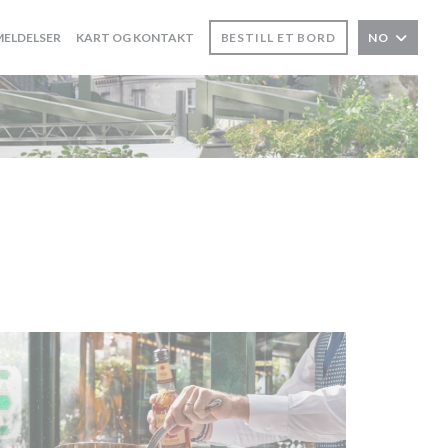
ELDELSER
KART OG KONTAKT
BESTILL ET BORD
NO