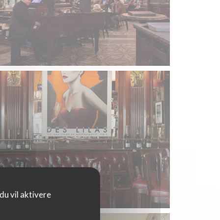
u vil aktivere