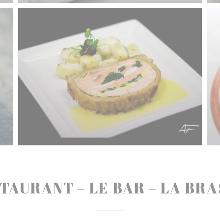
TAURANT – LE BAR – LA BR