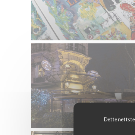
Dette nettste