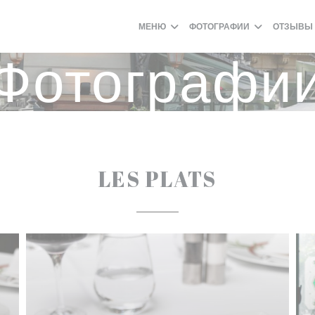
МЕНЮ
ФОТОГРАФИИ
ОТЗЫВЫ
Фотографи
LES PLATS