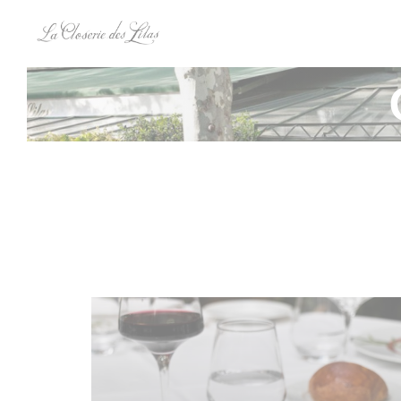
Панель управления cookies