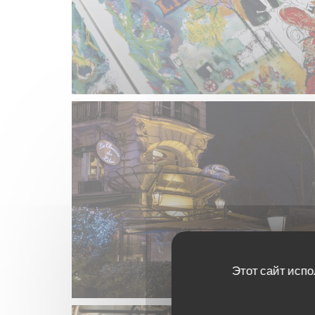
Этот сайт испо