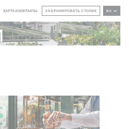
КАРТА И КОНТАКТЫ
ЗАБРОНИРОВАТЬ СТОЛИК
RU
и