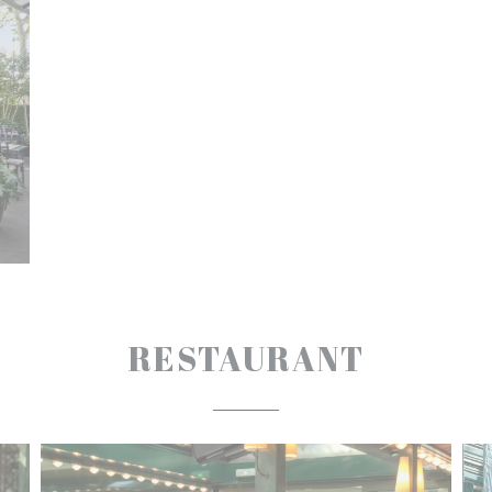
RESTAURANT