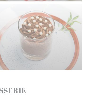
ASSERIE