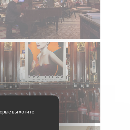
торые вы хотите