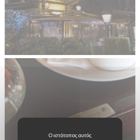
Ο ιστότοπος αυτός