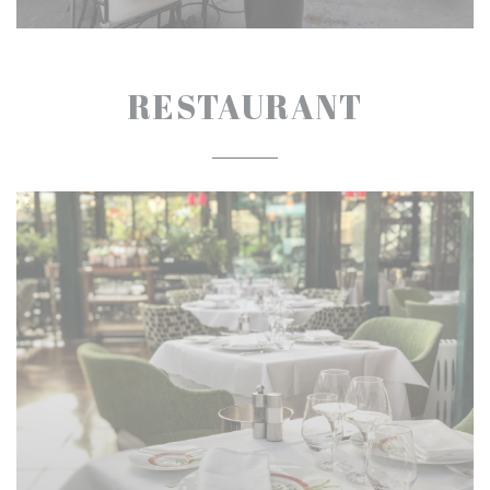
RESTAURANT