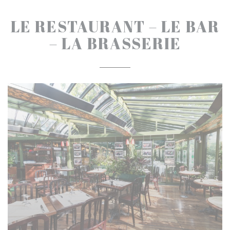
LE RESTAURANT – LE BAR
– LA BRASSERIE