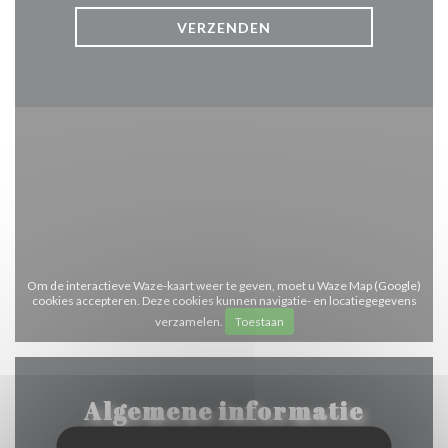
Om de interactieve Waze-kaart weer te geven, moet u Waze Map (Google)
cookies accepteren. Deze cookies kunnen navigatie- en locatiegegevens
verzamelen.
Toestaan
Algemene informatie