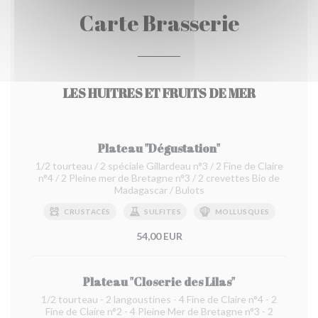
Carte Brasserie
LES HUITRES ET FRUITS DE MER
Plateau "Dégustation"
1/2 tourteau / 2 spéciale Gillardeau n°3 / 2 Fine de Claire
n°4 / 2 Pleine mer de Bretagne n°3 / 2 crevettes Bio de
Madagascar / Bulots
CRUSTACÉS
SULFITES
MOLLUSQUES
54,00 EUR
Plateau "Closerie des Lilas"
1/2 tourteau - 2 langoustines - 4 Fine de Claire n°4 - 2
Fine de Claire n°2 - 4 Pleine Mer de Bretagne n°3 - 2