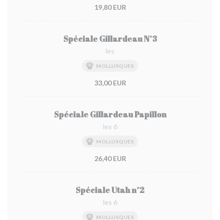
19,80 EUR
Spéciale Gillardeau N°3
les
MOLLUSQUES
33,00 EUR
Spéciale Gillardeau Papillon
les 6
MOLLUSQUES
26,40 EUR
Spéciale Utah n°2
les 6
MOLLUSQUES