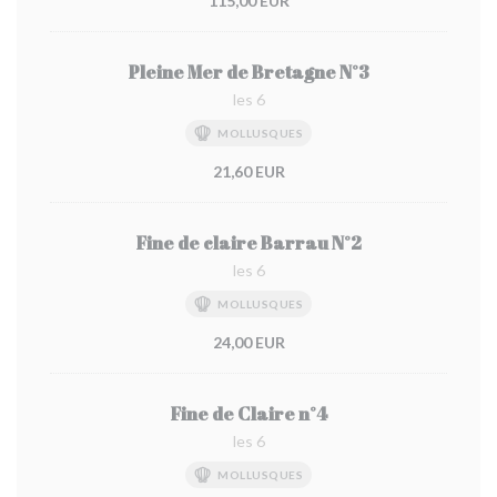
115,00 EUR
Pleine Mer de Bretagne N°3
les 6
MOLLUSQUES
21,60 EUR
Fine de claire Barrau N°2
les 6
MOLLUSQUES
24,00 EUR
Fine de Claire n°4
les 6
MOLLUSQUES