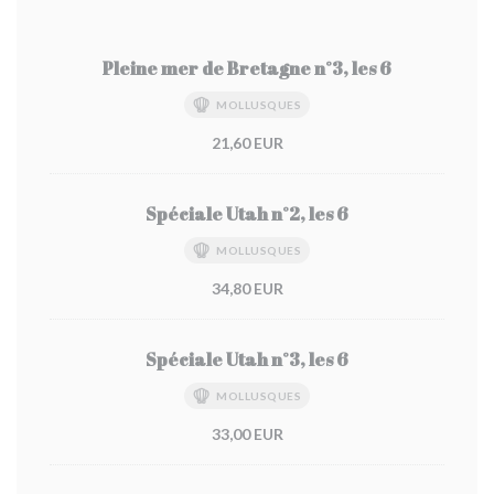
Pleine mer de Bretagne n°3, les 6
MOLLUSQUES
21,60 EUR
Spéciale Utah n°2, les 6
MOLLUSQUES
34,80 EUR
Spéciale Utah n°3, les 6
MOLLUSQUES
33,00 EUR