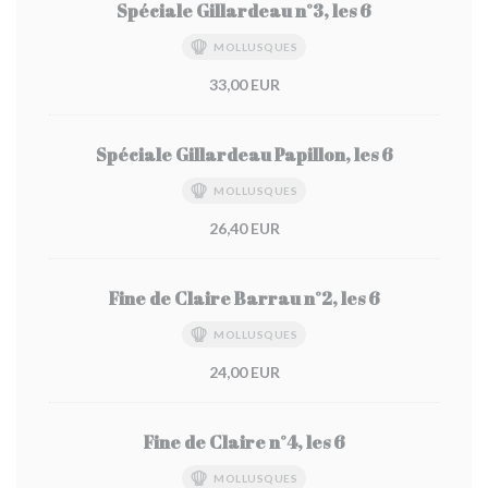
Spéciale Gillardeau n°3, les 6
MOLLUSQUES
33,00 EUR
Spéciale Gillardeau Papillon, les 6
MOLLUSQUES
26,40 EUR
Fine de Claire Barrau n°2, les 6
MOLLUSQUES
24,00 EUR
Fine de Claire n°4, les 6
MOLLUSQUES