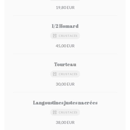
19,80 EUR
1/2 Homard
CRUSTACÉS
45,00 EUR
Tourteau
CRUSTACÉS
30,00 EUR
Langoustines justes nacrées
CRUSTACÉS
38,00 EUR