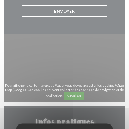
Pour afficher la carte interactive Waze, vous devez accepter les cookies Waze
Map (Google). Ces cookies peuvent collecter des données de navigation et de
localisation.
Autoriser
Infos pratiques