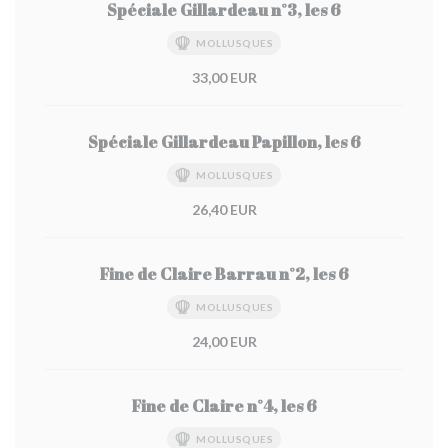
Spéciale Gillardeau n°3, les 6
MOLLUSQUES
33,00 EUR
Spéciale Gillardeau Papillon, les 6
MOLLUSQUES
26,40 EUR
Fine de Claire Barrau n°2, les 6
MOLLUSQUES
24,00 EUR
Fine de Claire n°4, les 6
MOLLUSQUES