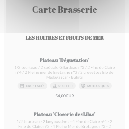
Carte Brasserie
LES HUITRES ET FRUITS DE MER
Plateau "Dégustation"
1/2 tourteau / 2 spéciale Gillardeau n°3 / 2 Fine de Claire
n°4 / 2 Pleine mer de Bretagne n°3 / 2 crevettes Bio de
Madagascar / Bulots
CRUSTACÉS
SULFITES
MOLLUSQUES
54,00 EUR
Plateau "Closerie des Lilas"
1/2 tourteau - 2 langoustines - 4 Fine de Claire n°4 - 2
Fine de Claire n°2 - 4 Pleine Mer de Bretagne n°3 - 2