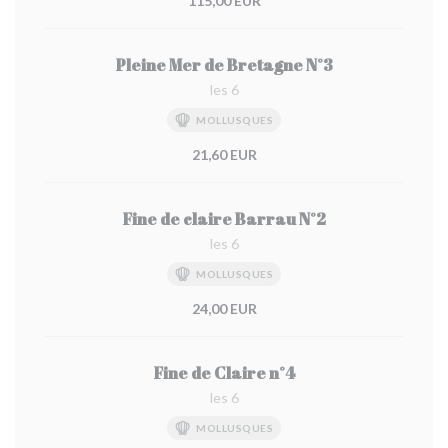
115,00 EUR
Pleine Mer de Bretagne N°3
les 6
MOLLUSQUES
21,60 EUR
Fine de claire Barrau N°2
les 6
MOLLUSQUES
24,00 EUR
Fine de Claire n°4
les 6
MOLLUSQUES