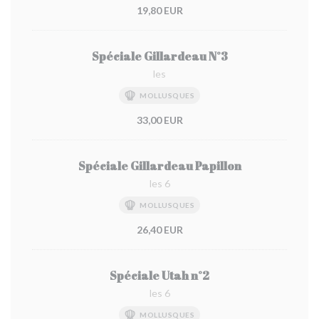
19,80 EUR
Spéciale Gillardeau N°3
les
MOLLUSQUES
33,00 EUR
Spéciale Gillardeau Papillon
les 6
MOLLUSQUES
26,40 EUR
Spéciale Utah n°2
les 6
MOLLUSQUES