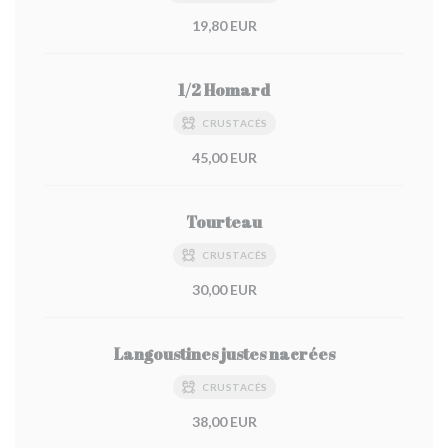
19,80 EUR
1/2 Homard
CRUSTACÉS
45,00 EUR
Tourteau
CRUSTACÉS
30,00 EUR
Langoustines justes nacrées
CRUSTACÉS
38,00 EUR