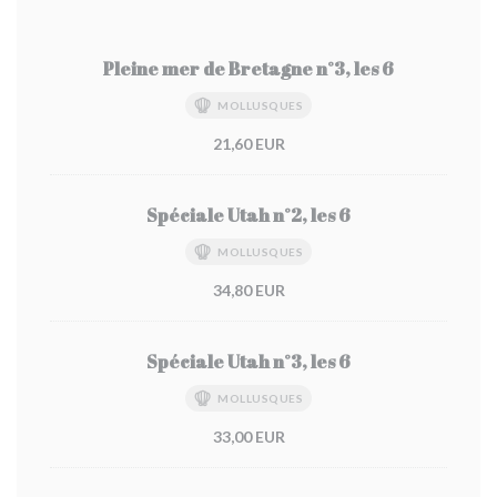
Pleine mer de Bretagne n°3, les 6
MOLLUSQUES
21,60 EUR
Spéciale Utah n°2, les 6
MOLLUSQUES
34,80 EUR
Spéciale Utah n°3, les 6
MOLLUSQUES
33,00 EUR